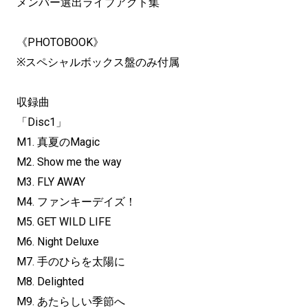
メンバー選出ライブアクト集
《PHOTOBOOK》
※スペシャルボックス盤のみ付属
収録曲
「Disc1」
M1. 真夏のMagic
M2. Show me the way
M3. FLY AWAY
M4. ファンキーデイズ！
M5. GET WILD LIFE
M6. Night Deluxe
M7. 手のひらを太陽に
M8. Delighted
M9. あたらしい季節へ