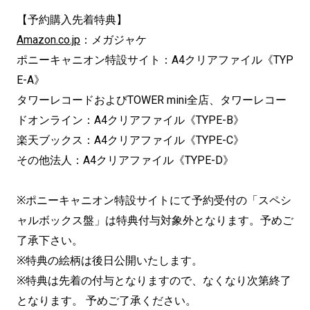
【予約購入先着特典】
Amazon.co.jp
：メガジャケ
ポニーキャニオン特設サイト：A4クリアファイル《TYP
E-A》
タワーレコードおよびTOWER mini全店、タワーレコー
ドオンライン：A4クリアファイル《TYPE-B》
楽天ブックス：A4クリアファイル《TYPE-C》
その他法人：A4クリアファイル《TYPE-D》
※ポニーキャニオン特設サイトにて予約受付の「スペシ
ャルボックス盤」は特典付与対象外となります。予めご
了承下さい。
※特典の絵柄は後日公開いたします。
※特典は先着の付与となりますので、なくなり次第終了
となります。 予めご了承ください。