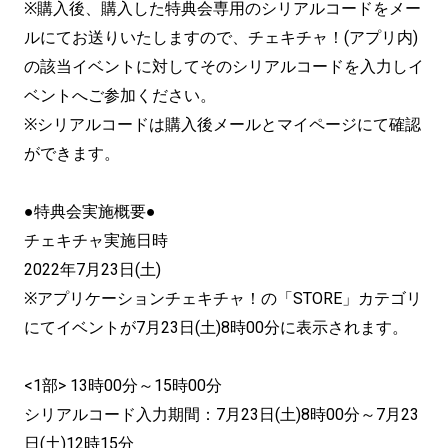
※購入後、購入した特典会専用のシリアルコードをメー
ルにてお送りいたしますので、チェキチャ！(アプリ内)
の該当イベントに対してそのシリアルコードを入力しイ
ベントへご参加ください。
※シリアルコードは購入後メールとマイページにて確認
ができます。
●特典会実施概要●
チェキチャ実施日時
2022年7月23日(土)
※アプリケーションチェキチャ！の「STORE」カテゴリ
にてイベントが7月23日(土)8時00分に表示されます。
<1部> 13時00分～15時00分
シリアルコード入力期間：7月23日(土)8時00分～7月23
日(土)12時15分