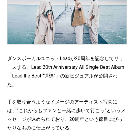
ダンスボーカルユニットLeadが20周年を記念してリリ
ースする、Lead 20th Anniversary All Single Best Album
「Lead the Best “導標”」の新ビジュアルが公開され
た。
手を取り合うようなイメージのアーティスト写真に
は、”これからもファンと一緒に歩いて行こう”というメ
ッセージが込められており、20周年という節目にぴっ
たりなものに仕上がっている。