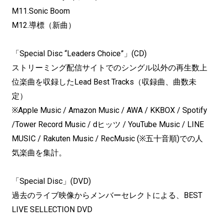
M11.Sonic Boom
M12.導標（新曲）
「Special Disc “Leaders Choice”」(CD)
ストリーミング配信サイトでのシングル以外の再生数上
位楽曲を収録したLead Best Tracks（収録曲、曲数未
定）
※Apple Music / Amazon Music / AWA / KKBOX / Spotify
/Tower Record Music / dヒッツ / YouTube Music / LINE
MUSIC / Rakuten Music / RecMusic (※五十音順)での人
気楽曲を集計。
「Special Disc」(DVD)
過去のライブ映像からメンバーセレクトによる、BEST
LIVE SELLECTION DVD