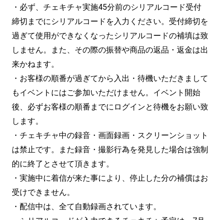
・必ず、チェキチャ実施45分前のシリアルコード受付
締切までにシリアルコードを入力ください。受付締切を
過ぎて使用ができなくなったシリアルコードの補填は致
しません。また、その際の振替や商品の返品・返金は出
来かねます。
・お客様の順番が過ぎてから入出・待機いただきまして
もイベントにはご参加いただけません。イベント開始
後、必ずお客様の順番までにログインと待機をお願い致
します。
・チェキチャ中の録音・画面録画・スクリーンショット
は禁止です。また録音・撮影行為を発見した場合は強制
的に終了とさせて頂きます。
・実施中に着信が来た事により、停止した分の補償はお
受けできません。
・配信中は、全て自動録画されています。