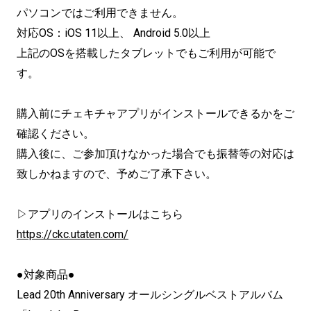
パソコンではご利用できません。
対応OS：iOS 11以上、 Android 5.0以上
上記のOSを搭載したタブレットでもご利用が可能で
す。
購入前にチェキチャアプリがインストールできるかをご
確認ください。
購入後に、ご参加頂けなかった場合でも振替等の対応は
致しかねますので、予めご了承下さい。
▷アプリのインストールはこちら
https://ckc.utaten.com/
●対象商品●
Lead 20th Anniversary オールシングルベストアルバム