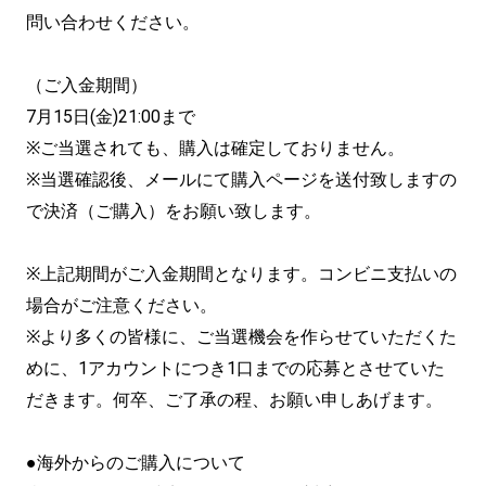
問い合わせください。
（ご入金期間）
7月15日(金)21:00まで
※ご当選されても、購入は確定しておりません。
※当選確認後、メールにて購入ページを送付致しますの
で決済（ご購入）をお願い致します。
※上記期間がご入金期間となります。コンビニ支払いの
場合がご注意ください。
※より多くの皆様に、ご当選機会を作らせていただくた
めに、1アカウントにつき1口までの応募とさせていた
だきます。何卒、ご了承の程、お願い申しあげます。
●海外からのご購入について