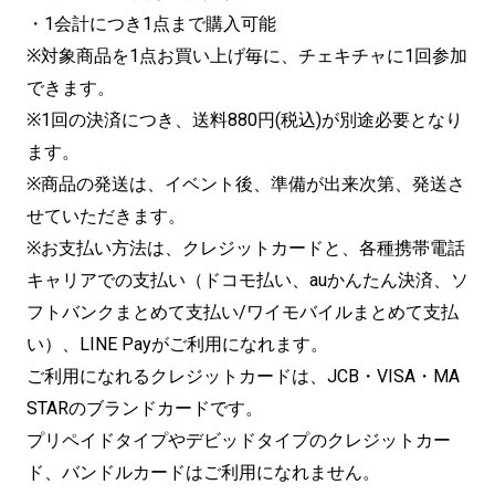
・1会計につき1点まで購入可能
※対象商品を1点お買い上げ毎に、チェキチャに1回参加
できます。
※1回の決済につき、送料880円(税込)が別途必要となり
ます。
※商品の発送は、イベント後、準備が出来次第、発送さ
せていただきます。
※お支払い方法は、クレジットカードと、各種携帯電話
キャリアでの支払い（ドコモ払い、auかんたん決済、ソ
フトバンクまとめて支払い/ワイモバイルまとめて支払
い）、LINE Payがご利用になれます。
ご利用になれるクレジットカードは、JCB・VISA・MA
STARのブランドカードです。
プリペイドタイプやデビッドタイプのクレジットカー
ド、バンドルカードはご利用になれません。