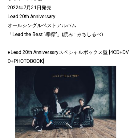
2022年7月31日発売
Lead 20th Anniversary
オールシングルベストアルバム
「Lead the Best “導標”」(読み : みちしるべ)
●Lead 20th Anniversaryスペシャルボックス盤 [4CD+DV
D+PHOTOBOOK]