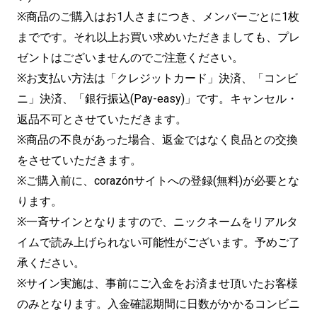
※商品のご購入はお1人さまにつき、メンバーごとに1枚
までです。それ以上お買い求めいただきましても、プレ
ゼントはございませんのでご注意ください。
※お支払い方法は「クレジットカード」決済、「コンビ
ニ」決済、「銀行振込(Pay-easy)」です。キャンセル・
返品不可とさせていただきます。
※商品の不良があった場合、返金ではなく良品との交換
をさせていただきます。
※ご購入前に、corazónサイトへの登録(無料)が必要とな
ります。
※一斉サインとなりますので、ニックネームをリアルタ
イムで読み上げられない可能性がございます。予めご了
承ください。
※サイン実施は、事前にご入金をお済ませ頂いたお客様
のみとなります。入金確認期間に日数がかかるコンビニ