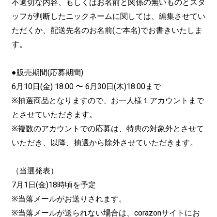
不適切な内容、もしくはお名前と関係の無いものとスタ
ッフが判断したニックネームに関しては、編集させてい
ただくか、配送先名のお名前(ご本名)でお書きいたしま
す。
●販売期間(応募期間)
6月10日(金) 18:00 〜 6月30日(木)18:00まで
※抽選商品となりますので、お一人様１アカウントまで
とさせていただきます。
※複数のアカウントでの応募は、特典の対象外とさせて
いただき、以降、抽選から除外させていただきます。
（当選発表）
7月1日(金)18時頃を予定
※当落メールがお送りされます。
※当落メールが送られない場合は、corazonサイトにお