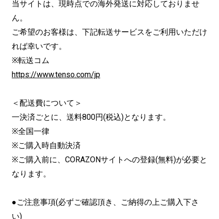
当サイトは、現時点での海外発送に対応しておりませ
ん。
ご希望のお客様は、下記転送サービスをご利用いただけ
れば幸いです。
※転送コム
https://www.tenso.com/jp
＜配送費について＞
一決済ごとに、送料800円(税込)となります。
※全国一律
※ご購入時自動決済
※ご購入前に、CORAZONサイトへの登録(無料)が必要と
なります。
●ご注意事項(必ずご確認頂き、ご納得の上ご購入下さ
い)