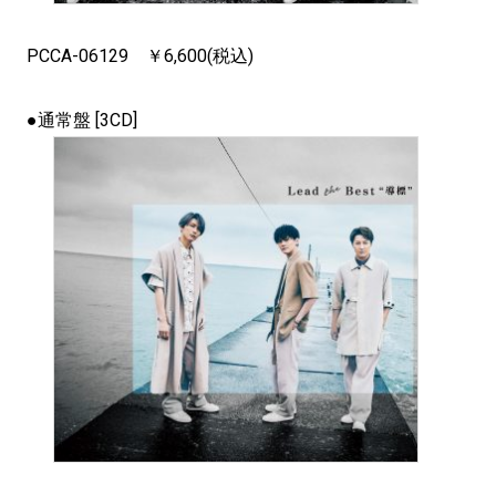
PCCA-06129 ￥6,600(税込)
●通常盤 [3CD]