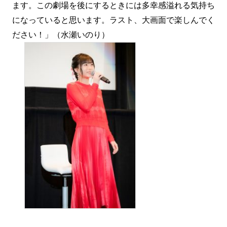
ます。この劇場を後にするときには多幸感溢れる気持ち
になっていると思います。ラスト、大画面で楽しんでく
ださい！」（水瀬いのり）