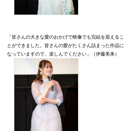
「皆さんの大きな愛のおかげで映像でも完結を迎えるこ
とができました。皆さんの愛がたくさん詰まった作品に
なっていますので、楽しんでください」（伊藤美来）