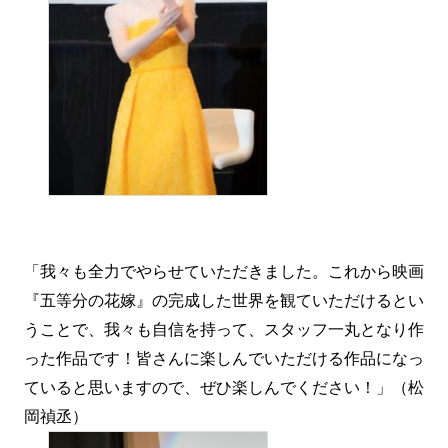
「我々も全力でやらせていただきました。これから映画
『五等分の花嫁』の完成した世界を観ていただけるとい
うことで、我々も自信を持って、スタッフ一丸となり作
った作品です！皆さんに楽しんでいただける作品になっ
ていると思いますので、ぜひ楽しんでください！」（松
岡禎丞）