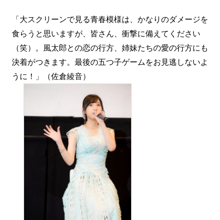
「大スクリーンで見る青春模様は、かなりのダメージを
食らうと思いますが、皆さん、衝撃に備えてください
（笑）。風太郎との恋の行方、姉妹たちの愛の行方にも
決着がつきます。最後の五つ子ゲームをお見逃しないよ
うに！」（佐倉綾音）