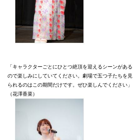
「キャラクターごとにひとつ絶頂を迎えるシーンがある
ので楽しみにしていてください。劇場で五つ子たちを見
られるのはこの期間だけです。ぜひ楽しんでください」
（花澤香菜）