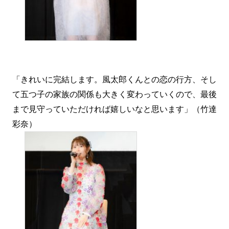
「きれいに完結します。風太郎くんとの恋の行方、そし
て五つ子の家族の関係も大きく変わっていくので、最後
まで見守っていただければ嬉しいなと思います」（竹達
彩奈）