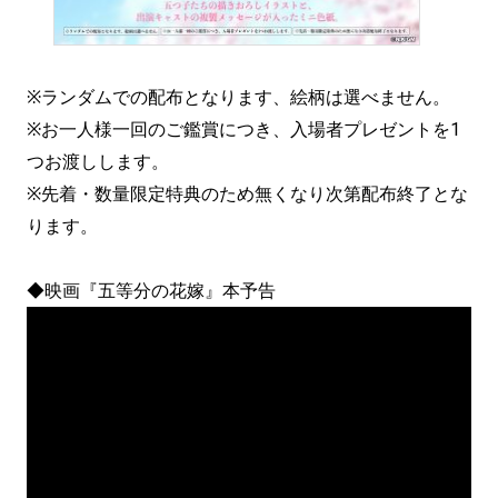
※ランダムでの配布となります、絵柄は選べません。
※お一人様一回のご鑑賞につき、入場者プレゼントを1
つお渡しします。
※先着・数量限定特典のため無くなり次第配布終了とな
ります。
◆映画『五等分の花嫁』本予告