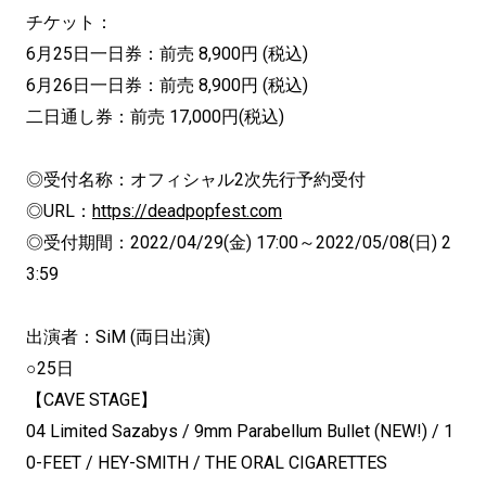
チケット：
6月25日一日券：前売 8,900円 (税込)
6月26日一日券：前売 8,900円 (税込)
二日通し券：前売 17,000円(税込)
◎受付名称：オフィシャル2次先行予約受付
◎URL：
https://deadpopfest.com
◎受付期間：2022/04/29(金) 17:00～2022/05/08(日) 2
3:59
出演者：SiM (両日出演)
○25日
【CAVE STAGE】
04 Limited Sazabys / 9mm Parabellum Bullet (NEW!) / 1
0-FEET / HEY-SMITH / THE ORAL CIGARETTES