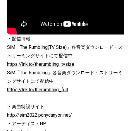
・配信情報
SiM「The Rumbling(TV Size)」各音楽ダウンロード・ス
トリーミングサイトにて配信中
https://lnk.to/therumbling_tvsize
SiM「The Rumbling」各音楽ダウンロード・ストリーミ
ングサイトにて配信中
https://lnk.to/therumbling_full
・楽曲特設サイト
http://sim2022.ponycanyon.net/
・アーティストHP