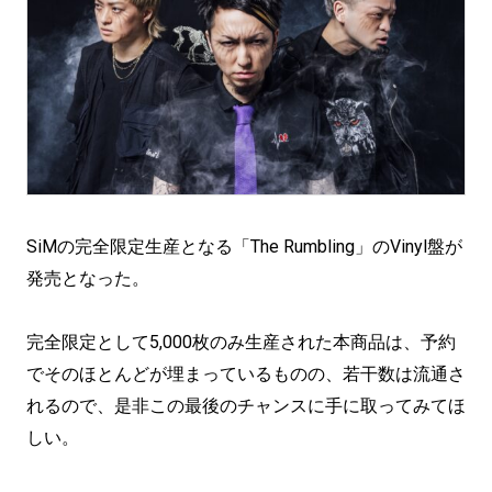
SiMの完全限定生産となる「The Rumbling」のVinyl盤が
発売となった。
完全限定として5,000枚のみ生産された本商品は、予約
でそのほとんどが埋まっているものの、若干数は流通さ
れるので、是非この最後のチャンスに手に取ってみてほ
しい。