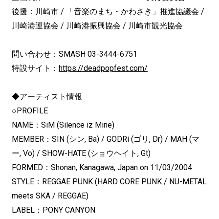
後援：川崎市 / 「音楽のまち・かわさき」推進協議会 /
川崎港運協会 / 川崎港振興協会 / 川崎市観光協会
問い合わせ：SMASH 03-3444-6751
特設サイト：
https://deadpopfest.com/
◆アーティスト情報
○PROFILE
NAME：SiM (Silence iz Mine)
MEMBER：SIN (シン, Ba) / GODRi (ゴリ, Dr) / MAH (マ
ー, Vo) / SHOW-HATE (ショウヘイト, Gt)
FORMED：Shonan, Kanagawa, Japan on 11/03/2004
STYLE：REGGAE PUNK (HARD CORE PUNK / NU-METAL
meets SKA / REGGAE)
LABEL：PONY CANYON