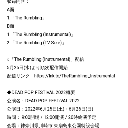
収録内容：
A面
1.「The Rumbling」
B面
1.「The Rumbling (Instrumental)」
2.「The Rumbling (TV Size)」
○「The Rumbling (Instrumental)」配信
5月25日(水)より順次配信開始
配信リンク：
https://lnk.to/TheRumbling_Instrumental
◆DEAD POP FESTiVAL 2022概要
公演名：DEAD POP FESTiVAL 2022
公演日：2022年6月25日(土)・6月26日(日)
時間： 9:00開場 / 12:00開演 / 20時終演予定
会場：神奈川県川崎市 東扇島東公園特設会場