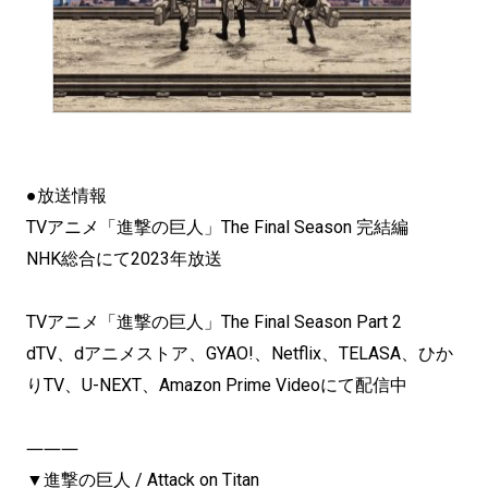
●放送情報
TVアニメ「進撃の巨人」The Final Season 完結編
NHK総合にて2023年放送
TVアニメ「進撃の巨人」The Final Season Part 2
dTV、dアニメストア、GYAO!、Netflix、TELASA、ひか
りTV、U-NEXT、Amazon Prime Videoにて配信中
―――
▼進撃の巨人 / Attack on Titan