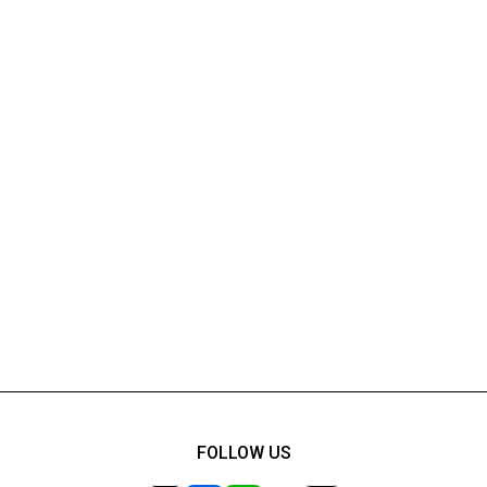
FOLLOW US