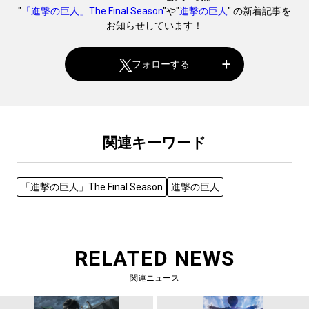
"
「進撃の巨人」The Final Season
"や"
進撃の巨人
" の新着記事を
お知らせしています！
フォローする
関連キーワード
「進撃の巨人」The Final Season
進撃の巨人
RELATED NEWS
関連ニュース