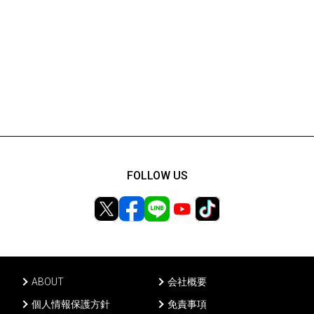
FOLLOW US
ABOUT
会社概要
個人情報保護方針
免責事項