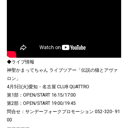
◆ライブ情報
神聖かまってちゃん ライブツアー「伝説の猫とアヴァ
ロン」
4月5日(火)愛知・名古屋 CLUB QUATTRO
第1部：OPEN/START 16:15/17:00
第2部：OPEN/START 19:00/19:45
問合せ：サンデーフォークプロモーション 052-320- 91
00