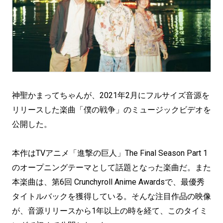
神聖かまってちゃんが、2021年2月にフルサイズ音源を
リリースした楽曲「僕の戦争」のミュージックビデオを
公開した。
本作はTVアニメ「進撃の巨人」The Final Season Part 1
のオープニングテーマとして話題となった楽曲だ。また
本楽曲は、第6回 Crunchyroll Anime Awardsで、最優秀
タイトルバックを獲得している。そんな注目作品の映像
が、音源リリースから1年以上の時を経て、このタイミ