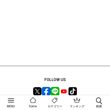
FOLLOW US
MENU
home
ランキング
検索
カテゴリー