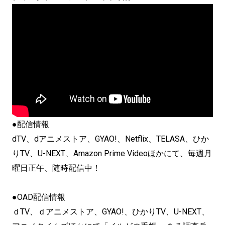
●配信情報
dTV、dアニメストア、GYAO!、Netflix、
TELASA、ひか
りTV、U-NEXT、Amazon Prime Videoほかにて、毎週月
曜日正午、随時配信中！
●OAD配信情報
ｄTV、ｄアニメストア、GYAO!、ひかりTV、U-NEXT、