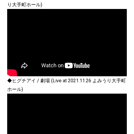
り大手町ホール)
◆ヒグチアイ / 劇場 (Live at 2021.11.26 よみうり大手町
ホール)