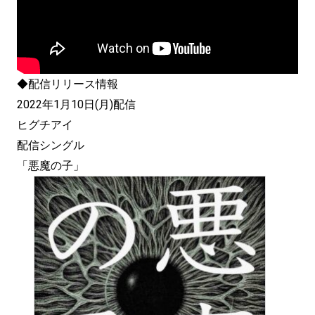
◆配信リリース情報
2022年1月10日(月)配信
ヒグチアイ
配信シングル
「悪魔の子」