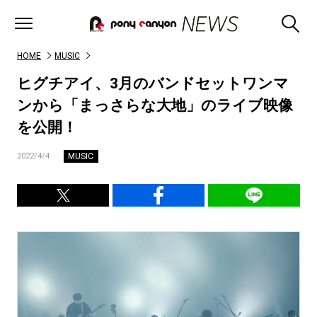
HOME
MUSIC
ヒグチアイ、3月のバンドセットワンマ
ンから「まっさらな大地」のライブ映像
を公開！
MUSIC
2022/4/4