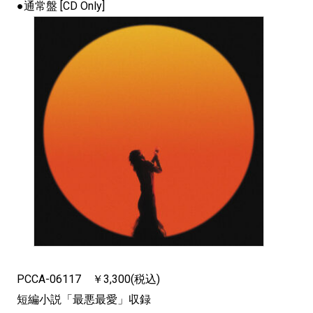
●通常盤 [CD Only]
PCCA-06117 ￥3,300(税込)
短編小説「最悪最愛」収録