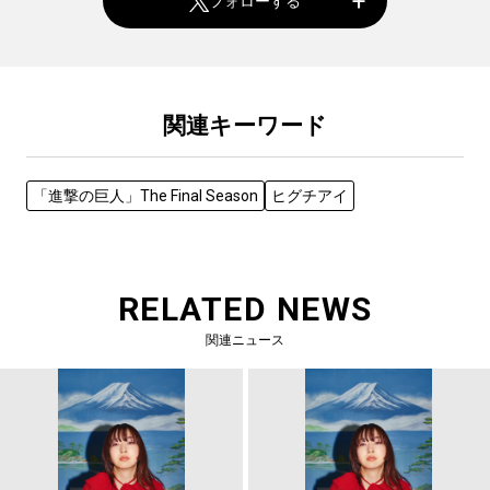
フォローする
関連キーワード
「進撃の巨人」The Final Season
ヒグチアイ
RELATED NEWS
関連ニュース