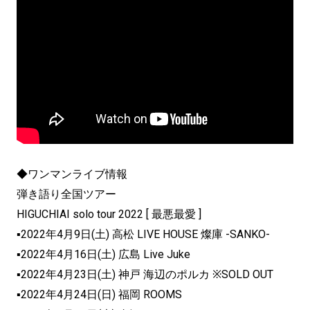
◆ワンマンライブ情報
弾き語り全国ツアー
HIGUCHIAI solo tour 2022 [ 最悪最愛 ]
▪2022年4月9日(土) 高松 LIVE HOUSE 燦庫 -SANKO-
▪2022年4月16日(土) 広島 Live Juke
▪2022年4月23日(土) 神戸 海辺のポルカ ※SOLD OUT
▪2022年4月24日(日) 福岡 ROOMS