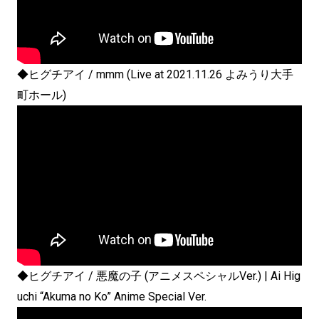
◆ヒグチアイ / mmm (Live at 2021.11.26 よみうり大手
町ホール)
◆ヒグチアイ / 悪魔の子 (アニメスペシャルVer.) | Ai Hig
uchi “Akuma no Ko” Anime Special Ver.