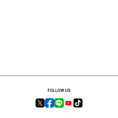
FOLLOW US