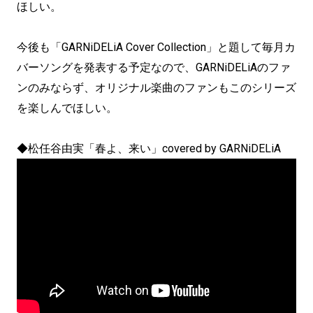
ほしい。
今後も「GARNiDELiA Cover Collection」と題して毎月カ
バーソングを発表する予定なので、GARNiDELiAのファ
ンのみならず、オリジナル楽曲のファンもこのシリーズ
を楽しんでほしい。
◆松任谷由実「春よ、来い」covered by GARNiDELiA