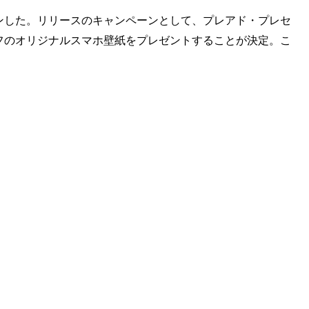
ープンした。リリースのキャンペーンとして、プレアド・プレセ
チーフのオリジナルスマホ壁紙をプレゼントすることが決定。こ