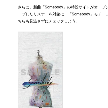
さらに、新曲「Somebody」の特設サイトがオ
ーブしたリスナーを対象に、「Somebody」モ
ちらも見逃さずにチェックしよう。