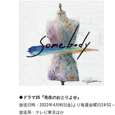
◆
ドラマ25『先生のおとりよせ』
放送日時：2022年4月8日(金)より毎週金曜日24:52
放送局：テレビ東京ほか