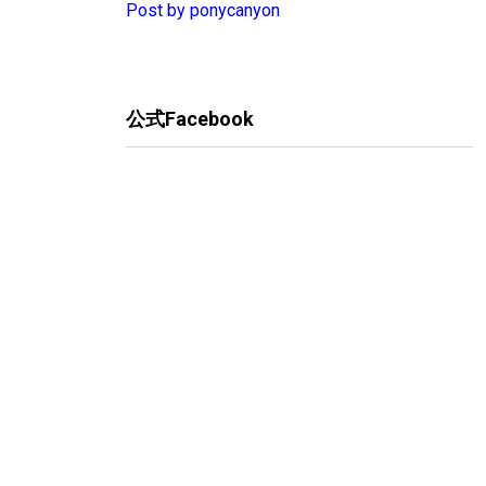
Post by ponycanyon
公式Facebook