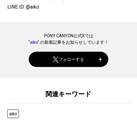
LINE ID: @aiko
PONY CANYON公式Xでは
"
aiko
" の新着記事をお知らせしています！
フォローする
関連キーワード
aiko