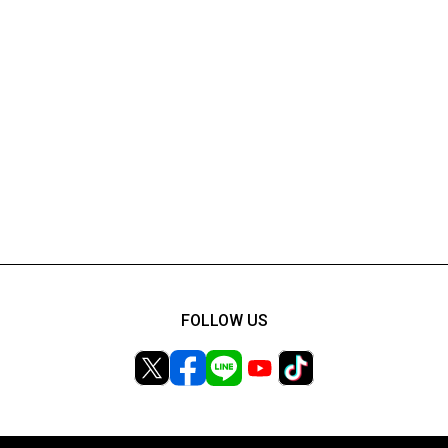
FOLLOW US