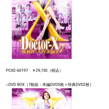
PCXE-60197 ￥29,150（税込）
○DVD BOX［7枚組：本編DVD5枚＋特典DVD2枚］