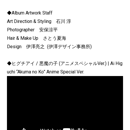
◆Album Artwork Staff
Art Direction & Styling 石川 淳
Photographer 安保涼平
Hair & Make Up さとう夏海
Design 伊澤亮之 (伊澤デザイン事務所)
◆ヒグチアイ / 悪魔の子 (アニメスペシャルVer.) | Ai Hig
uchi “Akuma no Ko” Anime Special Ver.