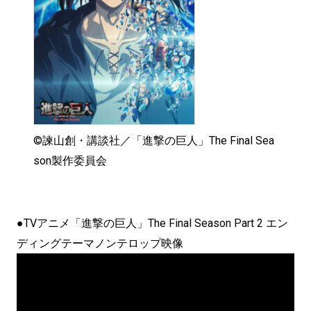
©諫山創・講談社／「進撃の巨人」The Final Sea
son製作委員会
●TVアニメ「進撃の巨人」The Final Season Part 2 エン
ディングテーマノンテロップ映像