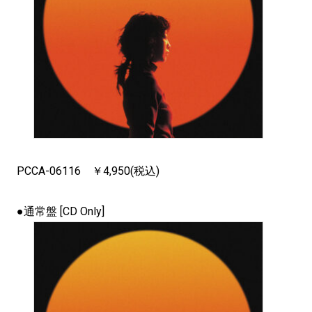
PCCA-06116 ￥4,950(税込)
●通常盤 [CD Only]