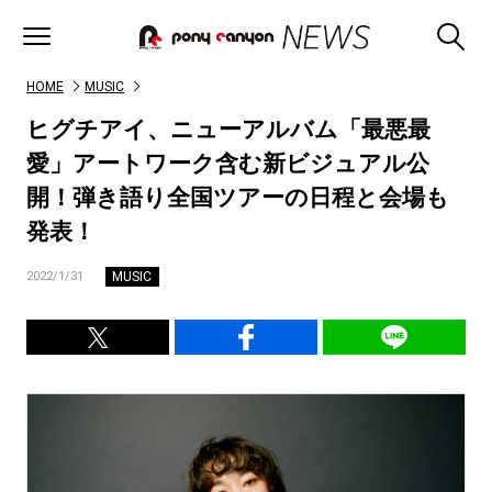
HOME
MUSIC
ヒグチアイ、ニューアルバム「最悪最
愛」アートワーク含む新ビジュアル公
開！弾き語り全国ツアーの日程と会場も
発表！
MUSIC
2022/1/31