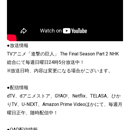
●放送情報
TVアニメ「進撃の巨人」 The Final Season Part 2 NHK
総合にて毎週日曜日24時5分放送中！
※放送日時、内容は変更になる場合がございます。
●配信情報
dTV、dアニメストア、GYAO!、Netflix、
TELASA、ひか
りTV、U-NEXT、Amazon Prime Videoほかにて、毎週月
曜日正午、随時配信中！
●OAD配信情報