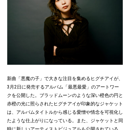
新曲「悪魔の子」で大きな注目を集めるヒグチアイが、
3月2日に発売するアルバム「最悪最愛」のアートワー
クを公開した。ブラッドムーンのような深い橙色の円と
赤橙の光に照らされたヒグチアイが印象的なジャケット
は、アルバムタイトルから感じる愛憎や情念を可視化し
たような仕上がりになっている。また、ジャケットと同
時に新しいアーティストビジュアルも公開されている。