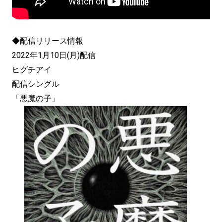
◆配信リリース情報
2022年1月10日(月)配信
ヒグチアイ
配信シングル
「悪魔の子」