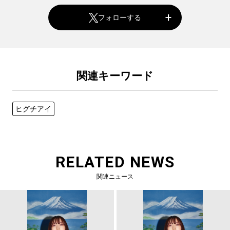
フォローする
関連キーワード
ヒグチアイ
RELATED NEWS
関連ニュース