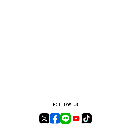
FOLLOW US