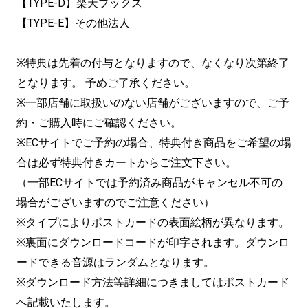
【TYPE-D】楽天ブックス
【TYPE-E】その他法人
※特典は先着の付与となりますので、なくなり次第終了
となります。 予めご了承ください。
※一部店舗に取扱いのない店舗がございますので、ご予
約・ご購入時にご確認ください。
※ECサイトでご予約の場合、特典付き商品をご希望の場
合は必ず特典付きカートからご注文下さい。
（一部ECサイトでは予約済み商品がキャンセル不可の
場合がございますのでご注意ください）
※タイプによりポストカードの表面絵柄が異なります。
※裏面にダウンロードコードが印字されます。ダウンロ
ードできる音源はランダムとなります。
※ダウンロード方法等詳細につきましてはポストカード
へ記載いたします。