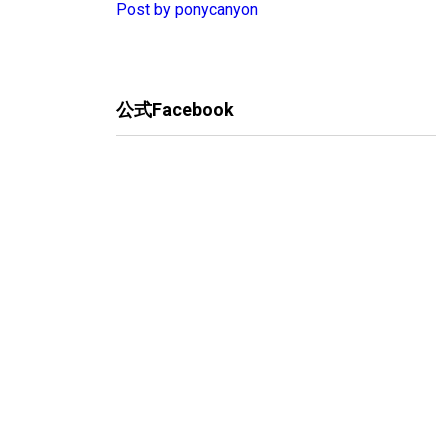
Post by ponycanyon
公式Facebook