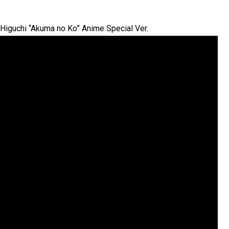
 “Akuma no Ko” Anime Special Ver.