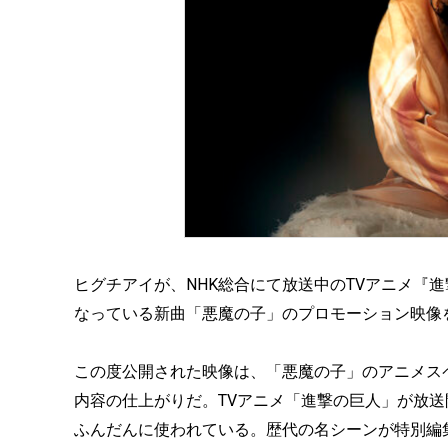
ヒグチアイが、NHK総合にて放送中のTVアニメ『進撃の巨人』
なっている新曲「悪魔の子」のプロモーション映像を、
この度公開された映像は、「悪魔の子」のアニメスペ
内容の仕上がりだ。TVアニメ「進撃の巨人」が放送開始
ふんだんに使われている。歴代の名シーンが特別編