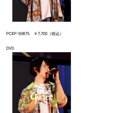
PCXP-50875 ￥7,700（税込）
DVD