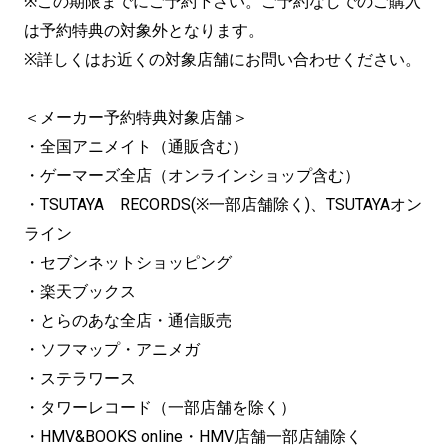
※この期限までにご予約下さい。ご予約なしでのご購入
は予約特典の対象外となります。
※詳しくはお近くの対象店舗にお問い合わせください。
＜メーカー予約特典対象店舗＞
・全国アニメイト（通販含む）
・ゲーマーズ全店（オンラインショップ含む）
・TSUTAYA RECORDS(※一部店舗除く)、TSUTAYAオン
ライン
・セブンネットショッピング
・楽天ブックス
・とらのあな全店・通信販売
・ソフマップ・アニメガ
・ステラワース
・タワーレコード（一部店舗を除く）
・HMV&BOOKS online・HMV店舗一部店舖除く