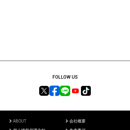
FOLLOW US
ABOUT
会社概要