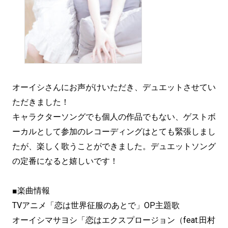
オーイシさんにお声がけいただき、デュエットさせてい
ただきました！
キャラクターソングでも個人の作品でもない、ゲストボ
ーカルとして参加のレコーディングはとても緊張しまし
たが、楽しく歌うことができました。デュエットソング
の定番になると嬉しいです！
■楽曲情報
TVアニメ「恋は世界征服のあとで」OP主題歌
オーイシマサヨシ「恋はエクスプロージョン（feat.田村