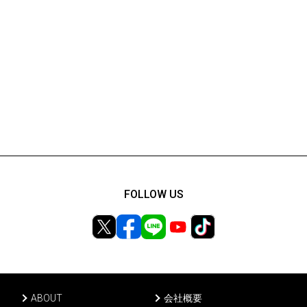
FOLLOW US
ABOUT
会社概要