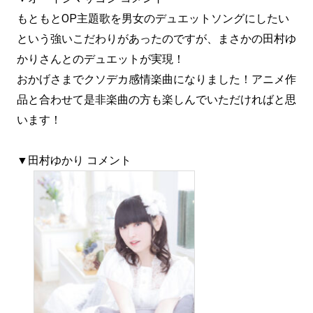
もともとOP主題歌を男女のデュエットソングにしたい
という強いこだわりがあったのですが、まさかの田村ゆ
かりさんとのデュエットが実現！
おかげさまでクソデカ感情楽曲になりました！アニメ作
品と合わせて是非楽曲の方も楽しんでいただければと思
います！
▼田村ゆかり コメント