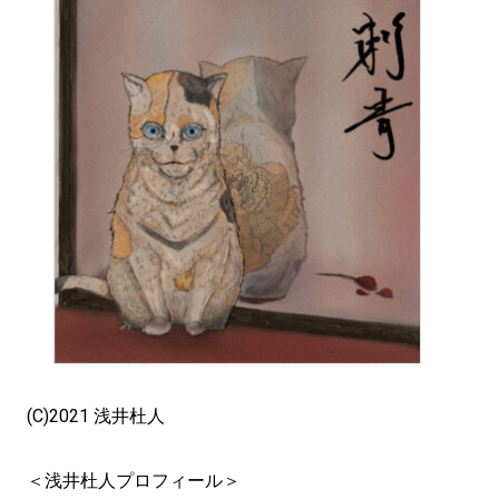
(C)2021 浅井杜人
＜浅井杜人プロフィール＞