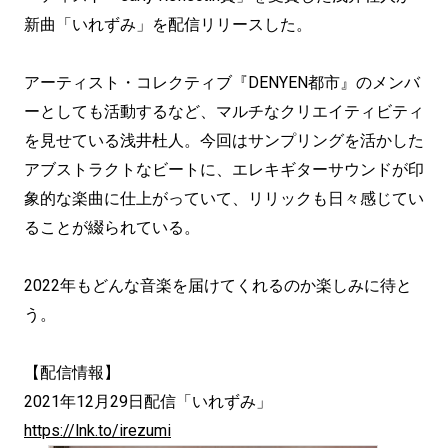
新曲「いれずみ」を配信リリースした。
アーティスト・コレクティブ『DENYEN都市』のメンバ
ーとしても活動するなど、マルチなクリエイティビティ
を見せている浅井杜人。今回はサンプリングを活かした
アブストラクトなビートに、エレキギターサウンドが印
象的な楽曲に仕上がっていて、リリックも日々感じてい
ることが綴られている。
2022年もどんな音楽を届けてくれるのか楽しみに待と
う。
【配信情報】
2021年12月29日配信「いれずみ」
https://lnk.to/irezumi