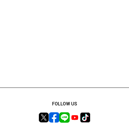
FOLLOW US