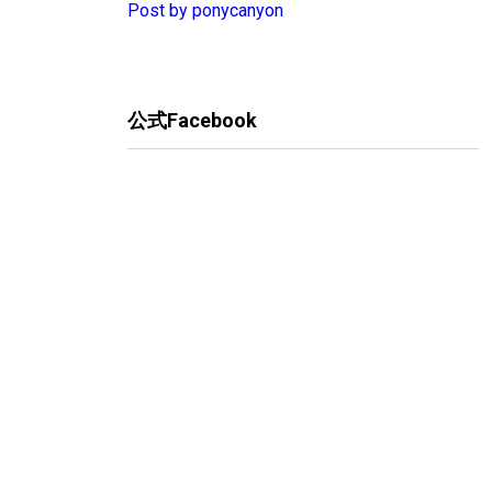
Post by ponycanyon
公式Facebook