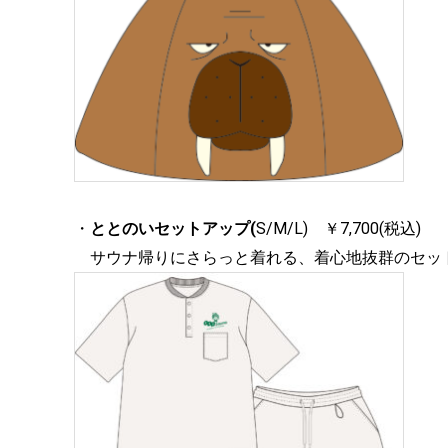
・
ととのいセットアップ(
S/M/L) ￥7,700(税込)
サウナ帰りにさらっと着れる、着心地抜群のセッ