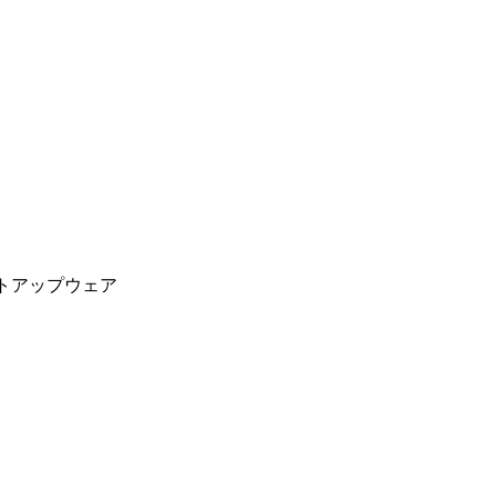
トアップウェア