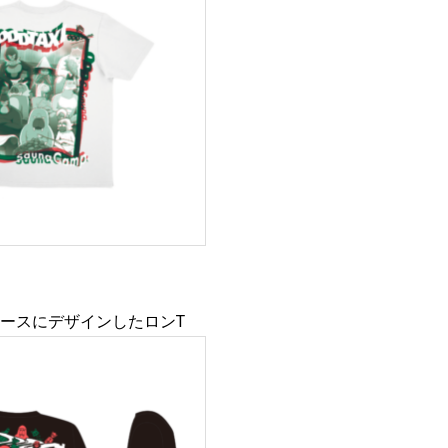
をベースにデザインしたロンT