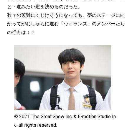
と・進みたい道を決めるのだった。
数々の苦難にくじけそうになっても、夢のステージに向
かってがむしゃらに進む「ヴィランズ」のメンバーたち
の行方は！？
© 2021. The Great Show Inc. & E-motion Studio In
c. all rights reserved.