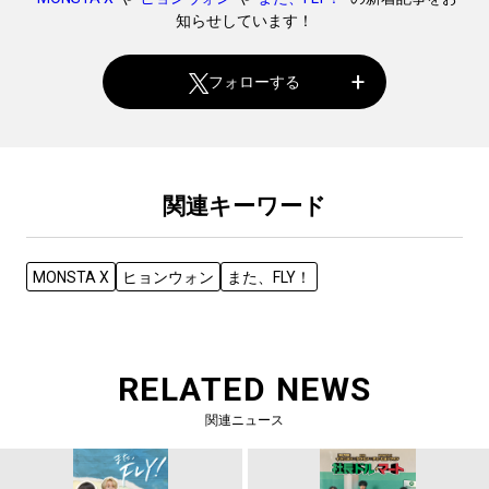
知らせしています！
フォローする
関連キーワード
MONSTA X
ヒョンウォン
また、FLY！
RELATED NEWS
関連ニュース