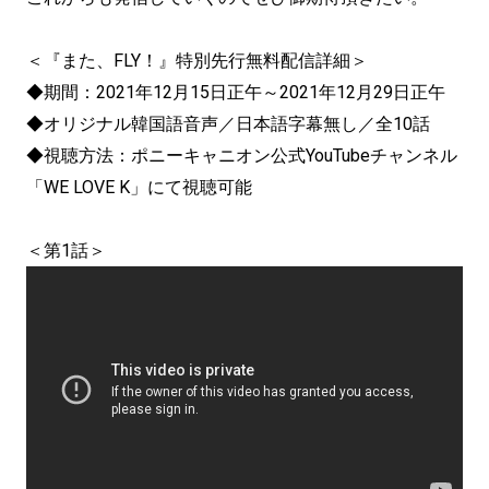
＜『また、FLY！』特別先行無料配信詳細＞
◆期間：2021年12月15日正午～2021年12月29日正午
◆オリジナル韓国語音声／日本語字幕無し／全10話
◆視聴方法：ポニーキャニオン公式YouTubeチャンネル
「WE LOVE K」にて視聴可能
＜第1話＞