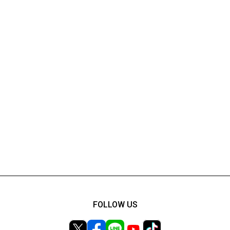
FOLLOW US