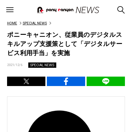
HOME
SPECIAL NEWS
ポニーキャニオン、従業員のデジタルス
キルアップ支援策として「デジタルサー
ビス利用手当」を実施
SPECIAL NEWS
2021/12/6