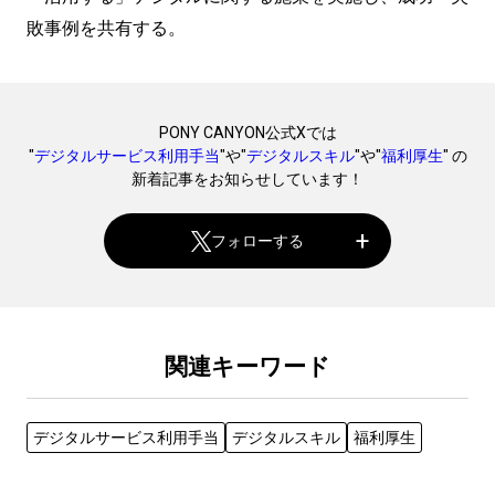
敗事例を共有する。
PONY CANYON公式Xでは
"
デジタルサービス利用手当
"や"
デジタルスキル
"や"
福利厚生
" の
新着記事をお知らせしています！
フォローする
関連キーワード
デジタルサービス利用手当
デジタルスキル
福利厚生