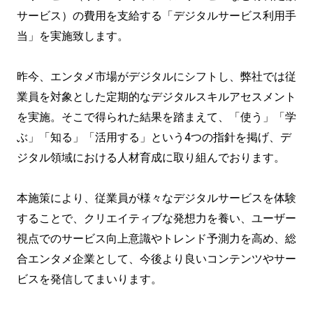
サービス）の費用を支給する「デジタルサービス利用手
当」を実施致します。
昨今、エンタメ市場がデジタルにシフトし、弊社では従
業員を対象とした定期的なデジタルスキルアセスメント
を実施。そこで得られた結果を踏まえて、「使う」「学
ぶ」「知る」「活⽤する」という4つの指針を掲げ、デ
ジタル領域における人材育成に取り組んでおります。
本施策により、従業員が様々なデジタルサービスを体験
することで、クリエイティブな発想力を養い、ユーザー
視点でのサービス向上意識やトレンド予測力を高め、総
合エンタメ企業として、今後より良いコンテンツやサー
ビスを発信してまいります。