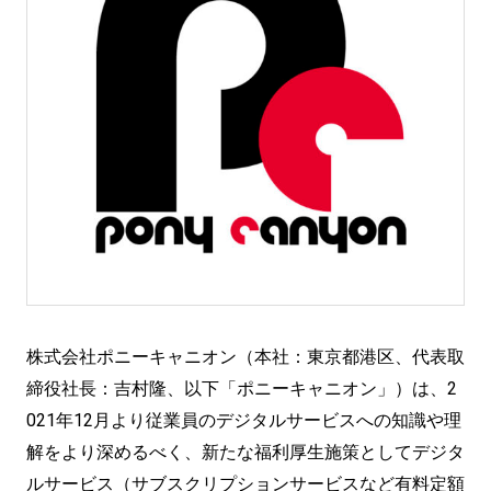
株式会社ポニーキャニオン（本社：東京都港区、代表取
締役社長：吉村隆、以下「ポニーキャニオン」）は、2
021年12月より従業員のデジタルサービスへの知識や理
解をより深めるべく、新たな福利厚生施策としてデジタ
ルサービス（サブスクリプションサービスなど有料定額