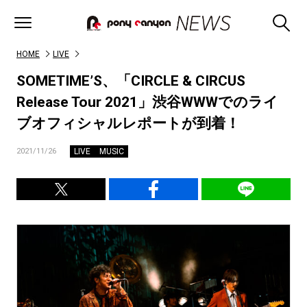
HOME
LIVE
SOMETIME’S、「CIRCLE & CIRCUS
Release Tour 2021」渋谷WWWでのライ
ブオフィシャルレポートが到着！
LIVE
MUSIC
2021/11/26