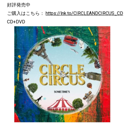
好評発売中
ご購入はこちら：
https://lnk.to/CIRCLEANDCIRCUS_CD
CD+DVD