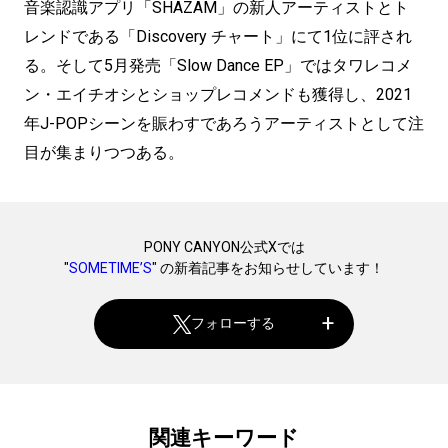
音楽認識アプリ「SHAZAM」の新人アーティストとト
レンドである「Discovery チャート」にて1位に評され
る。そして5月発売「Slow Dance EP」ではタワレコメ
ン・エイチオシとショップレコメンドも獲得し、2021
年J-POPシーンを賑わすであろうアーティストとして注
目が集まりつつある。
PONY CANYON公式Xでは
"
SOMETIME’S
" の新着記事をお知らせしています！
フォローする
関連キーワード