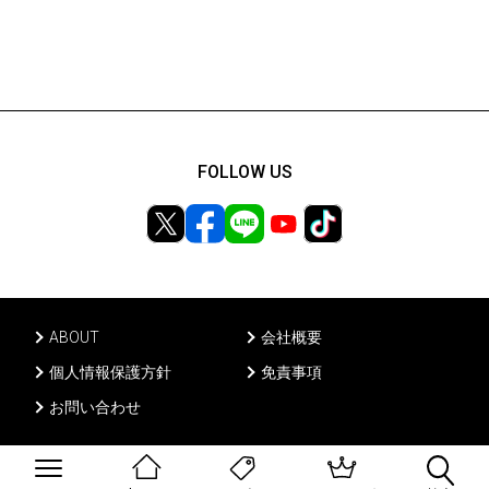
FOLLOW US
ABOUT
会社概要
個人情報保護方針
免責事項
お問い合わせ
Ⓒ PONY CANYON INC, All rights reserved.