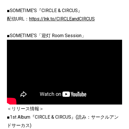
■SOMETIME’S『CIRCLE & CIRCUS』
配信URL：
https://lnk.to/CIRCLEandCIRCUS
■SOMETIME’S「迎灯 Room Session」
＜リリース情報＞
■1st Album『CIRCLE & CIRCUS』(読み：サークルアン
ドサーカス)