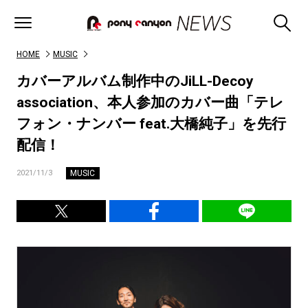
HOME
MUSIC
カバーアルバム制作中のJiLL-Decoy
association、本人参加のカバー曲「テレ
フォン・ナンバー feat.大橋純子」を先行
配信！
MUSIC
2021/11/3