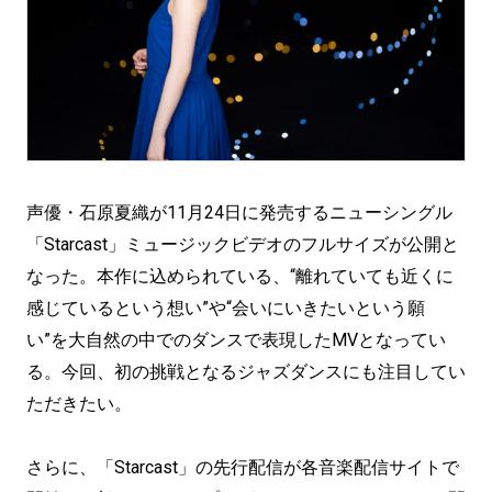
声優・石原夏織が11月24日に発売するニューシングル
「Starcast」ミュージックビデオのフルサイズが公開と
なった。本作に込められている、“離れていても近くに
感じているという想い”や“会いにいきたいという願
い”を大自然の中でのダンスで表現したMVとなってい
る。今回、初の挑戦となるジャズダンスにも注目してい
ただきたい。
さらに、「Starcast」の先行配信が各音楽配信サイトで