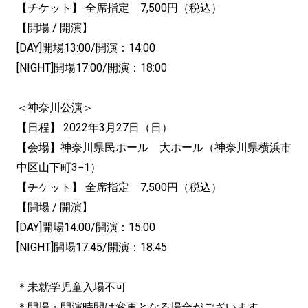
【チケット】 全席指定 7,500円（税込）
【開場 / 開演】
[DAY]開場13:00/開演：14:00
[NIGHT]開場17:00/開演：18:00
＜神奈川公演＞
【日程】 2022年3月27日（日）
【会場】神奈川県民ホール 大ホール（神奈川県横浜市
中区山下町3−1）
【チケット】 全席指定 7,500円（税込）
【開場 / 開演】
[DAY]開場14:00/開演：15:00
[NIGHT]開場17:45/開演：18:45
＊未就学児童入場不可
＊開場・開演時間は変更となる場合がございます。