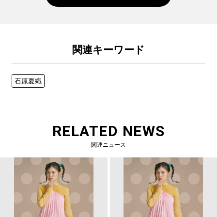
関連キーワード
石原夏織
RELATED NEWS
関連ニュース