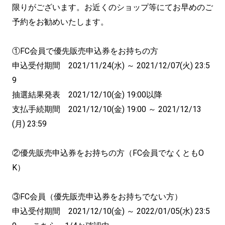
限りがございます。お近くのショップ等にてお早めのご
予約をお勧めいたします。
①FC会員で優先販売申込券をお持ちの方
申込受付期間 2021/11/24(水) ～ 2021/12/07(火) 23:5
9
抽選結果発表 2021/12/10(金) 19:00以降
支払手続期間 2021/12/10(金) 19:00 ～ 2021/12/13
(月) 23:59
②優先販売申込券をお持ちの方（FC会員でなくともO
K）
③FC会員（優先販売申込券をお持ちでない方）
申込受付期間 2021/12/10(金) ～ 2022/01/05(水) 23:5