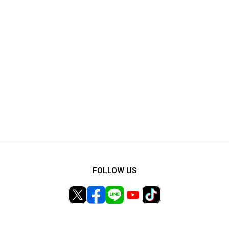
FOLLOW US