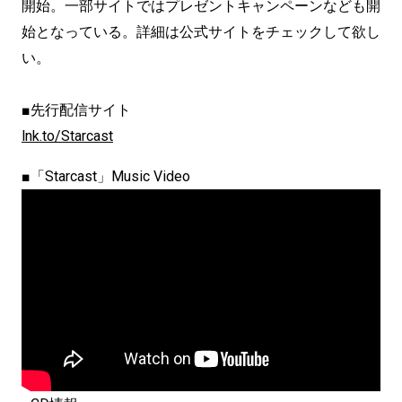
開始。一部サイトではプレゼントキャンペーンなども開
始となっている。詳細は公式サイトをチェックして欲し
い。
■先行配信サイト
lnk.to/Starcast
■「Starcast」Music Video