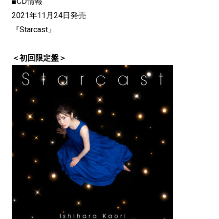
■CD情報
2021年11月24日発売
『Starcast』
＜初回限定盤＞