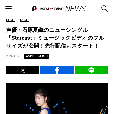
HOME
ANIME
声優・石原夏織のニューシングル
「Starcast」ミュージックビデオのフル
サイズが公開！先行配信もスタート！
ANIME
MUSIC
2021/11/2