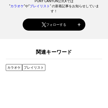
PONY CANYON公式Xでは
"
カラオケ
"や"
プレイリスト
" の新着記事をお知らせしていま
す！
フォローする
関連キーワード
カラオケ
プレイリスト