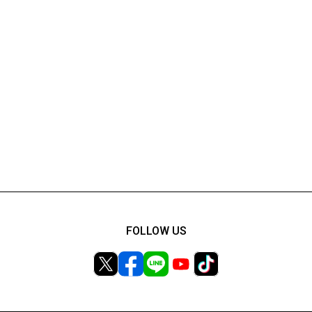
FOLLOW US