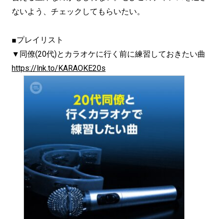
ないよう、チェックしてもらいたい。
■プレイリスト
▼同僚(20代)とカラオケに行く前に練習しておきたい曲
https://lnk.to/KARAOKE20s