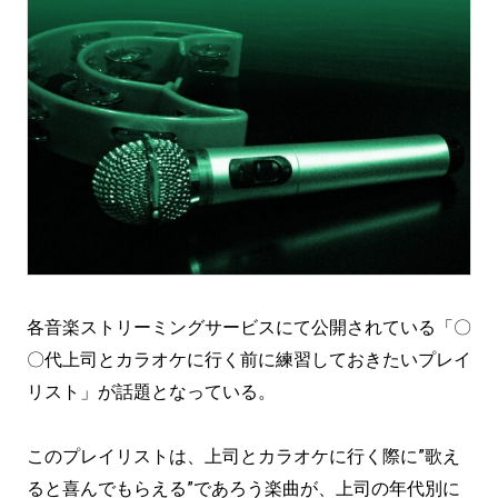
各音楽ストリーミングサービスにて公開されている「〇
〇代上司とカラオケに行く前に練習しておきたいプレイ
リスト」が話題となっている。
このプレイリストは、上司とカラオケに行く際に”歌え
ると喜んでもらえる”であろう楽曲が、上司の年代別に