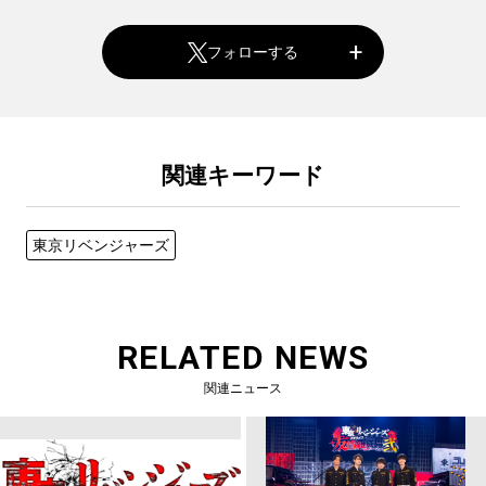
フォローする
関連キーワード
東京リベンジャーズ
RELATED NEWS
関連ニュース