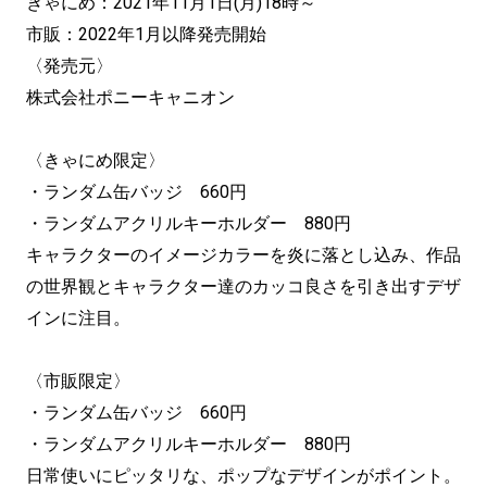
きゃにめ：2021年11月1日(月)18時～
市販：2022年1月以降発売開始
〈発売元〉
株式会社ポニーキャニオン
〈きゃにめ限定〉
・ランダム缶バッジ 660円
・ランダムアクリルキーホルダー 880円
キャラクターのイメージカラーを炎に落とし込み、作品
の世界観とキャラクター達のカッコ良さを引き出すデザ
インに注目。
〈市販限定〉
・ランダム缶バッジ 660円
・ランダムアクリルキーホルダー 880円
日常使いにピッタリな、ポップなデザインがポイント。