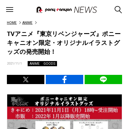
HOME
ANIME
TVアニメ『東京リベンジャーズ』ポニー
キャニオン限定・オリジナルイラストグ
ッズの発売開始！
ANIME
GOODS
2021/11/1