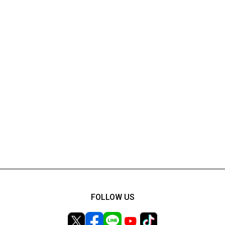
FOLLOW US