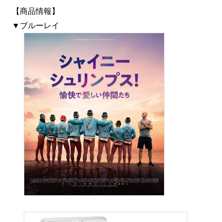
【商品情報】
▼ブルーレイ