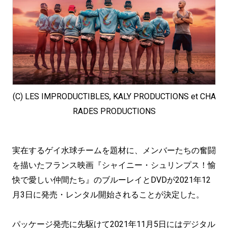
(C) LES IMPRODUCTIBLES, KALY PRODUCTIONS et CHA
RADES PRODUCTIONS
実在するゲイ水球チームを題材に、メンバーたちの奮闘
を描いたフランス映画『シャイニー・シュリンプス！愉
快で愛しい仲間たち』のブルーレイとDVDが2021年12
月3日に発売・レンタル開始されることが決定した。
パッケージ発売に先駆けて2021年11月5日にはデジタル