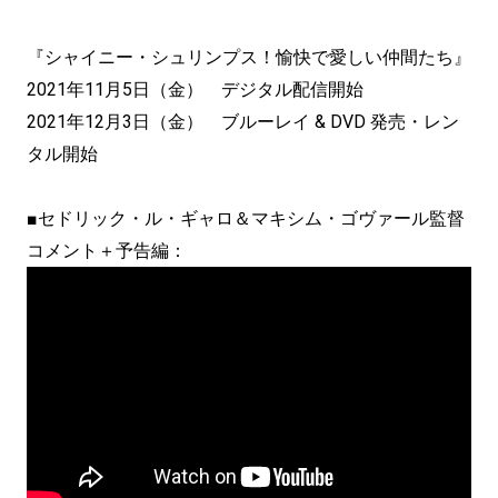
『シャイニー・シュリンプス！愉快で愛しい仲間たち』
2021年11月5日（金） デジタル配信開始
2021年12月3日（金） ブルーレイ & DVD 発売・レン
タル開始
■セドリック・ル・ギャロ＆マキシム・ゴヴァール監督
コメント＋予告編：