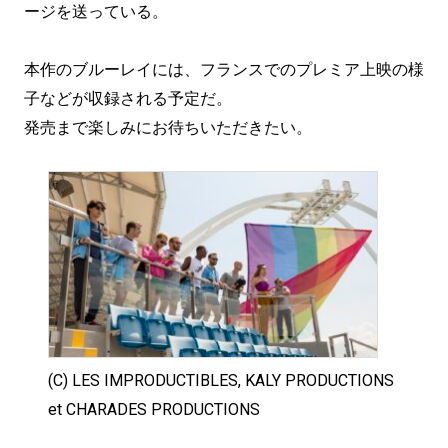
ージを送っている。
本作のブルーレイには、フランスでのプレミア上映の様
子などが収録される予定だ。
発売まで楽しみにお待ちいただきたい。
(C) LES IMPRODUCTIBLES, KALY PRODUCTIONS
et CHARADES PRODUCTIONS