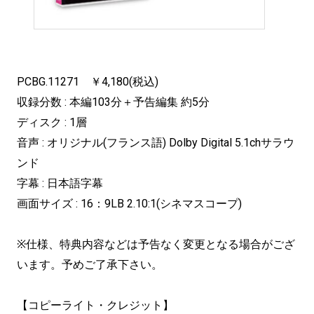
PCBG.11271 ￥4,180(税込)
収録分数 : 本編103分＋予告編集 約5分
ディスク : 1層
音声 : オリジナル(フランス語) Dolby Digital 5.1chサラウ
ンド
字幕 : 日本語字幕
画面サイズ : 16：9LB 2.10:1(シネマスコープ)
※仕様、特典内容などは予告なく変更となる場合がござ
います。予めご了承下さい。
【コピーライト・クレジット】