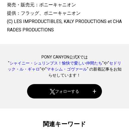
発売・販売元：ポニーキャニオン
提供：フラッグ、ポニーキャニオン
(C) LES IMPRODUCTIBLES, KALY PRODUCTIONS et CHA
RADES PRODUCTIONS
PONY CANYON公式Xでは
"
シャイニー・シュリンプス！愉快で愛しい仲間たち
"や"
セドリ
ック・ル・ギャロ
"や"
マキシム・ゴヴァール
" の新着記事をお知
らせしています！
フォローする
関連キーワード