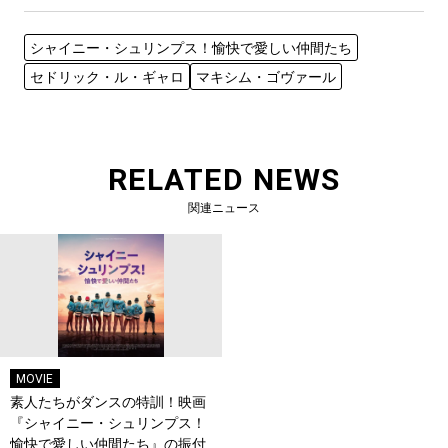
シャイニー・シュリンプス！愉快で愛しい仲間たち
セドリック・ル・ギャロ
マキシム・ゴヴァール
RELATED NEWS
関連ニュース
MOVIE
素人たちがダンスの特訓！映画
『シャイニー・シュリンプス！
愉快で愛しい仲間たち』の振付