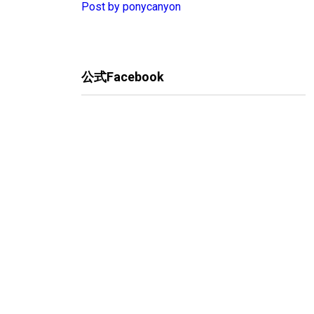
Post by ponycanyon
公式Facebook