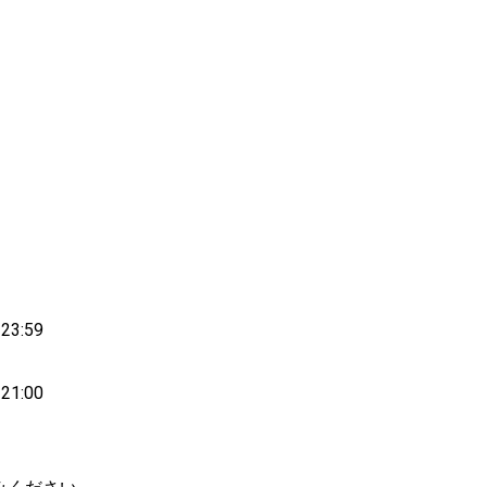
23:59
21:00