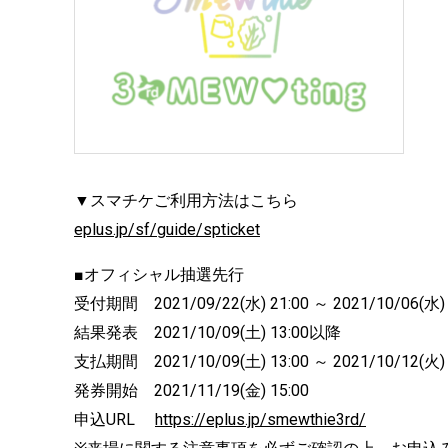
▼スマチケご利用方法はこちら
eplus.jp/sf/guide/spticket
■オフィシャル抽選先行
受付期間 2021/09/22(水) 21:00 ～ 2021/10/06(水) 
結果発表 2021/10/09(土) 13:00以降
支払期間 2021/10/09(土) 13:00 ～ 2021/10/12(火) 
発券開始 2021/11/19(金) 15:00
申込URL
https://eplus.jp/smewthie3rd/