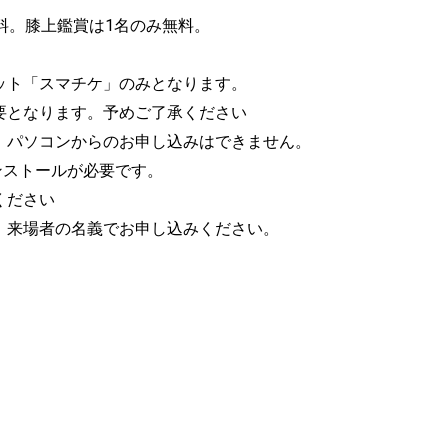
料。膝上鑑賞は1名のみ無料。
ット「スマチケ」のみとなります。
要となります。予めご了承ください
。パソコンからのお申し込みはできません。
ンストールが必要です。
ください
。来場者の名義でお申し込みください。