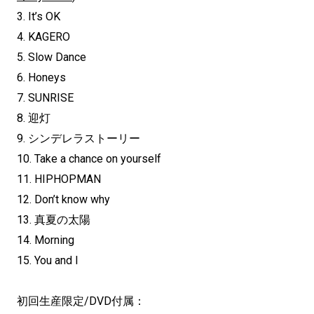
3. It’s OK
4. KAGERO
5. Slow Dance
6. Honeys
7. SUNRISE
8. 迎灯
9. シンデレラストーリー
10. Take a chance on yourself
11. HIPHOPMAN
12. Don’t know why
13. 真夏の太陽
14. Morning
15. You and I
初回生産限定/DVD付属：