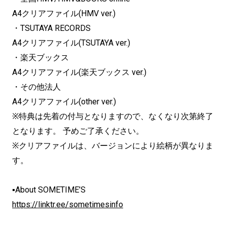
A4クリアファイル(HMV ver.)
・TSUTAYA RECORDS
A4クリアファイル(TSUTAYA ver.)
・楽天ブックス
A4クリアファイル(楽天ブックス ver.)
・その他法人
A4クリアファイル(other ver.)
※特典は先着の付与となりますので、なくなり次第終了
となります。 予めご了承ください。
※クリアファイルは、バージョンにより絵柄が異なりま
す。
▪About SOMETIME’S
https://linktr.ee/sometimesinfo