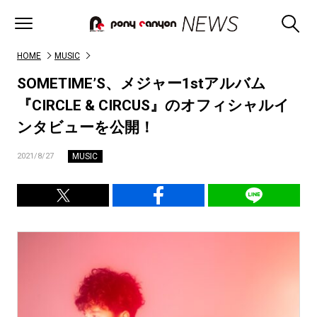
HOME
MUSIC
SOMETIME’S、メジャー1stアルバム
『CIRCLE & CIRCUS』のオフィシャルイ
ンタビューを公開！
MUSIC
2021/8/27