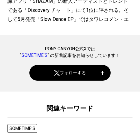
識アプリ「SHAZAM」の新人アーティストとトレンド
である「Discovery チャート」にて1位に評される。そ
して5月発売「Slow Dance EP」ではタワレコメン・エ
PONY CANYON公式Xでは
"
SOMETIME’S
" の新着記事をお知らせしています！
フォローする
関連キーワード
SOMETIME’S