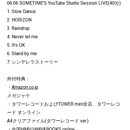
06.06 SOMETIME’S YouTube Studio Session LIVE(40分)
1. Slow Dance
2. HORIZON
3. Raindrop
4. Never let me
5. It’s OK
6. Stand by me
7. シンデレラストーリー
外付特典：
・
Amazon.co.jp
メガジャケ
・タワーレコードおよびTOWER mini全店、タワーレコ
ード オンライン
A4クリアファイル(タワーレコード ver.)
・全国HMV/HMV&BOOKS online