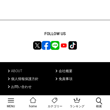
FOLLOW US
ABOUT
会社概要
個人情報保護方針
免責事項
お問い合わせ
Ⓒ PONY CANYON INC, All rights reserved.
MENU
home
ランキング
検索
カテゴリー