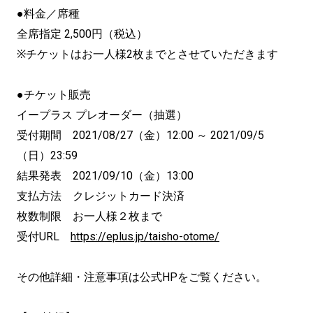
●料金／席種
全席指定 2,500円（税込）
※チケットはお一人様2枚までとさせていただきます
●チケット販売
イープラス プレオーダー（抽選）
受付期間 2021/08/27（金）12:00 ～ 2021/09/5
（日）23:59
結果発表 2021/09/10（金）13:00
支払方法 クレジットカード決済
枚数制限 お一人様２枚まで
受付URL
https://eplus.jp/taisho-otome/
その他詳細・注意事項は公式HPをご覧ください。