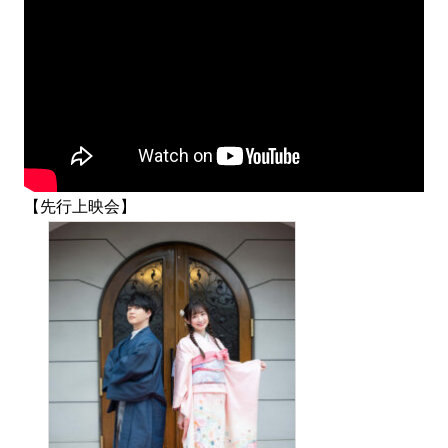
【先行上映会】