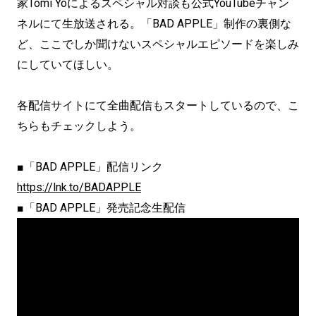
家Tomi Yoによるスペシャル対談も公式YouTubeチャン
ネルにて生放送される。「BAD APPLE」制作の裏側な
ど、ここでしか聞けないスペシャルエピソードを楽しみ
にしていてほしい。
各配信サイトにて全曲配信もスタートしているので、こ
ちらもチェックしよう。
■「BAD APPLE」配信リンク
https://lnk.to/BADAPPLE
■「BAD APPLE」発売記念生配信