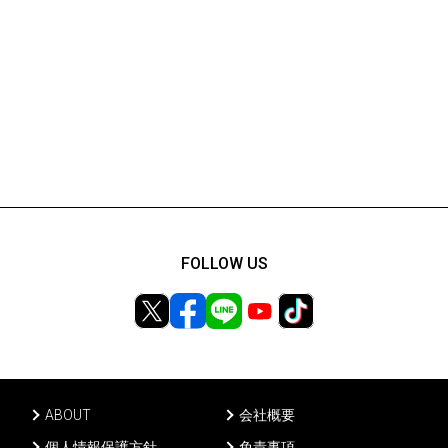
FOLLOW US
ABOUT
会社概要
個人情報保護方針
免責事項