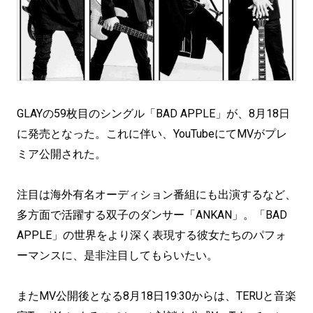
GLAYの59枚目のシングル「BAD APPLE」が、8月18日
に発売となった。これに伴い、YouTubeにてMVがプレ
ミア公開された。
注目は海外有名オーディション番組にも出演するなど、
多方面で活躍する双子のダンサー「ANKAN」。「BAD
APPLE」の世界をより深く表現する彼女たちのパフォ
ーマンスに、是非注目してもらいたい。
またMV公開後となる8月18日19:30からは、TERUと音楽