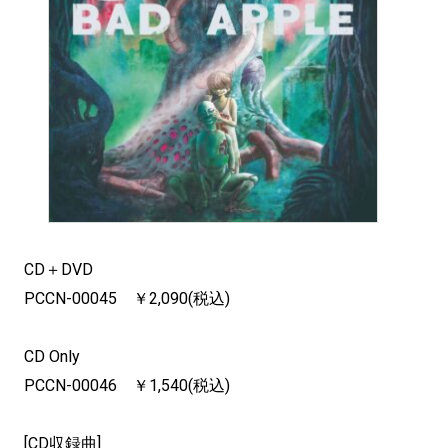
CD＋DVD
PCCN-00045 ￥2,090(税込)
CD Only
PCCN-00046 ￥1,540(税込)
[CD収録曲]