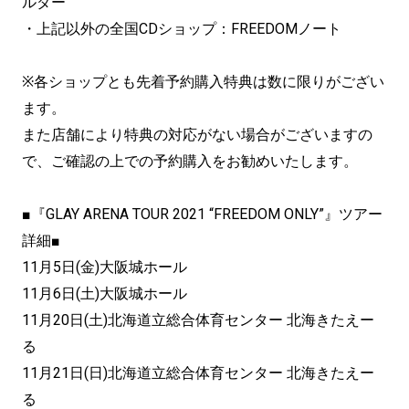
ルダー
・上記以外の全国CDショップ：FREEDOMノート
※各ショップとも先着予約購入特典は数に限りがござい
ます。
また店舗により特典の対応がない場合がございますの
で、ご確認の上での予約購入をお勧めいたします。
■『GLAY ARENA TOUR 2021 “FREEDOM ONLY”』ツアー
詳細■
11月5日(金)大阪城ホール
11月6日(土)大阪城ホール
11月20日(土)北海道立総合体育センター 北海きたえー
る
11月21日(日)北海道立総合体育センター 北海きたえー
る