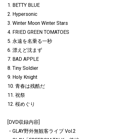
1. BETTY BLUE
2. Hypersonic
3. Winter Moon Winter Stars
4. FRIED GREEN TOMATOES
5. 永遠を名乗る一秒
6. 漂えど沈まず
7. BAD APPLE
8. Tiny Soldier
9. Holy Knight
10. 青春は残酷だ
11. 祝祭
12. 桜めぐり
[DVD収録内容]
・GLAY野外無観客ライブ Vol.2