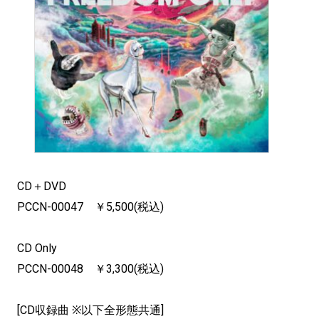
CD＋DVD
PCCN-00047 ￥5,500(税込)
CD Only
PCCN-00048 ￥3,300(税込)
[CD収録曲 ※以下全形態共通]