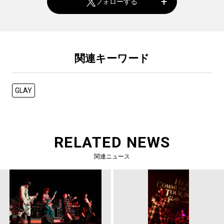
フォローする
関連キーワード
GLAY
RELATED NEWS
関連ニュース