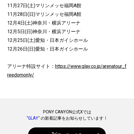
11月27日(土)マリンメッセ福岡A館
11月28日(日)マリンメッセ福岡A館
12月4日(土)神奈川・横浜アリーナ
12月5日(日)神奈川・横浜アリーナ
12月25日(土)愛知・日本ガイシホール
12月26日(日)愛知・日本ガイシホール
アリーナ特設サイト：
https://www.glay.co.
jp/arenatour_f
reedomonly/
PONY CANYON公式Xでは
"
GLAY
" の新着記事をお知らせしています！