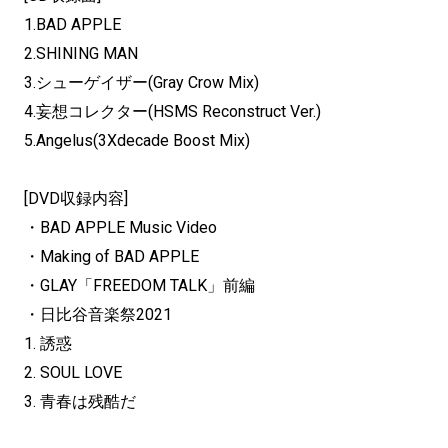
1.BAD APPLE
2.SHINING MAN
3.シューゲイザー(Gray Crow Mix)
4.妄想コレクター(HSMS Reconstruct Ver.)
5.Angelus(3Xdecade Boost Mix)
[DVD収録内容]
・BAD APPLE Music Video
・Making of BAD APPLE
・GLAY「FREEDOM TALK」前編
・日比谷音楽祭2021
1. 誘惑
2. SOUL LOVE
3. 青春は残酷だ