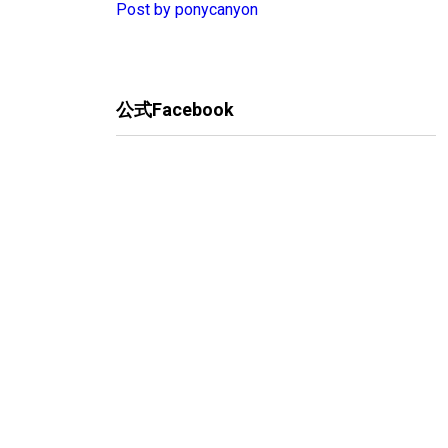
Post by ponycanyon
公式Facebook