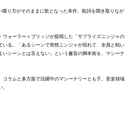
の強い喋り方がそのままに歌となった本作。歌詞を聞き取りなが
。
・ウォーラー＝ブリッジが提唱した「サプライズニンジャの
ている。「あるシーンで突然ニンジャが現れて、全員と戦い
よいシーンとは言えない」という趣旨の脚本術を、マシーナ
、コラムと多方面で活躍中のマシーナリーとも子。音楽領域
い。
」