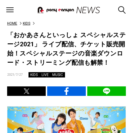
HOME
KIDS
「おかあさんといっしょ スペシャルステ
ージ2021」 ライブ配信、チケット販売開
始！スペシャルステージの音楽ダウンロ
ード・ストリーミング配信も解禁！
KIDS
LIVE
MUSIC
2021/7/27