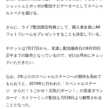
シュッシュとポッポが配信ナビゲーターとしてスペシャ
ルトークを届ける。
さらに、ライブ配信限定特典として、購入者全員にAR
フォトフレームをプレゼントすることも決定している。
チケットは7月27日から、見逃し配信最終日の8月30日
正午までの販売となっているので、ぜひお早めにチェッ
クいただきたい。
なお、2年ぶりのスペシャルステージへの期待を高めて
もらおうと、2019年に行われた「スペシャルステー
ジ からだ！うごかせ！元気だボーン！」の音楽ダウン
ロード・ストリーミング配信も7月28日より解禁される
こととなった。