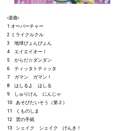
‹楽曲›
1 オーバーチャー
2 ミライクルクル
3 地球ぴょんぴょん
4 エイエイオー！
5 からだ☆ダンダン
6 ティッタトティッタ
7 ガマン ガマン！
8 はしるよ はしる
9 しゅりけん にんじゃ
10 あそびたいそう（第２）
11 くものしま
12 雲の手紙
13 シェイク シェイク げんき！