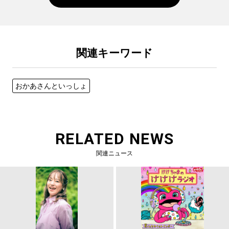
関連キーワード
おかあさんといっしょ
RELATED NEWS
関連ニュース