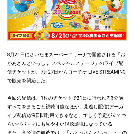
8月21日にさいたまスーパーアリーナで開催される「お
かあさんといっしょ スペシャルステージ」のライブ配
信チケットが、7月27日からローチケ LIVE STREAMING
で販売を開始した。
今回の配信は、1枚のチケットで21日に行われる3公演
すべてをまるごと視聴可能なほか、見逃し配信(アーカ
イブ配信)が9日間利用できるなど、忙しく予定が立てづ
らいパパママにも見やすい視聴環境になっている。
また、各公演の前後では、「おとうさんといっしょ」の