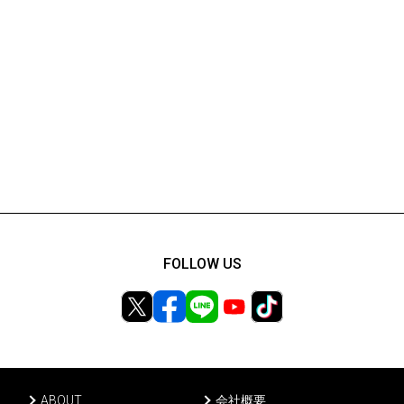
FOLLOW US
ABOUT
会社概要