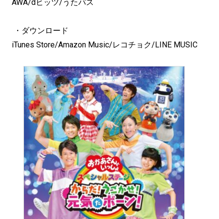
AWA/dヒッツ/うたパス
・ダウンロード
iTunes Store/Amazon Music/レコチョク/LINE MUSIC