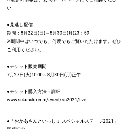
い。
●見逃し配信
期間：8月22日(日)～8月30日(月)23：59
※期間中はいつでも、何度でもご覧いただけます。ぜひ
ご利用ください。
●チケット販売期間
7月27日(火)10:00～8月30日(月)正午
●チケット購入方法・詳細
www.sukusuku.com/event/ss2021/live
●「おかあさんといっしょ スペシャルステージ2021」