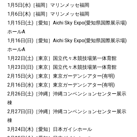
1月5日(水)［福岡］マリンメッセ福岡
1月6日(木)［福岡］マリンメッセ福岡
1月15日(土)［愛知］Aichi Sky Expo(愛知県国際展示場)
ホールA
1月16日(日)［愛知］Aichi Sky Expo(愛知県国際展示場)
ホールA
1月22日(土)［東京］国立代々木競技場第一体育館
1月23日(日)［東京］国立代々木競技場第一体育館
2月15日(火)［東京］東京ガーデンシアター(有明)
2月16日(水)［東京］東京ガーデンシアター(有明)
2月26日(土)［沖縄］沖縄コンベンションセンター展示
棟
2月27日(日)［沖縄］沖縄コンベンションセンター展示
棟
3月24日(木)［愛知］日本ガイシホール