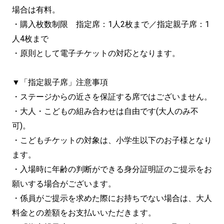
場合は有料。
・購入枚数制限 指定席：1人2枚まで／指定親子席：1
人4枚まで
・原則として電子チケットの対応となります。
▼「指定親子席」注意事項
・ステージからの近さを保証する席ではございません。
・大人・こどもの組み合わせは自由です(大人のみ不
可)。
・こどもチケットの対象は、小学生以下のお子様となり
ます。
・入場時に年齢の判断ができる身分証明証のご提示をお
願いする場合がございます。
・係員がご提示を求めた際にお持ちでない場合は、大人
料金との差額をお支払いいただきます。