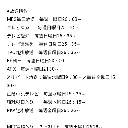
●放送情報
MBS毎日放送 毎週土曜日26：08～
テレビ東京 毎週日曜日25：35～
テレビ愛知 毎週日曜日25：35～
テレビ北海道 毎週日曜日25：35～
TVQ九州放送 毎週日曜日26：35～
BS朝日 毎週日曜日23：00～
AT-X 毎週月曜日21:30～
※リピート放送：毎週水曜日9：30～／毎週金曜日15：
30～
山陰中央テレビ 毎週水曜日25：25～
琉球朝日放送 毎週木曜日26：15～
RKK熊本放送 毎週金曜日26：25～
MRT宮崎放送 ７月3日より毎週土曜日25:28～