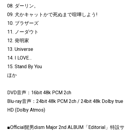
08. ダーリン。
09. 犬かキャットかで死ぬまで喧嘩しよう!
10. ブラザーズ
11. ノーダウト
12. 発明家
13. Universe
14. I LOVE…
15. Stand By You
ほか
DVD音声：16bit 48k PCM 2ch
Blu-ray音声：24bit 48k PCM 2ch / 24bit 48k Dolby true
HD (Dolby Atmos)
■Official髭男dism Major 2nd ALBUM「Editorial」特設サ