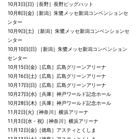
10月3日(日)［長野］長野ビッグハット
10月8日(金)［新潟］朱鷺メッセ新潟コンベンションセ
ンター
10月9日(土) ［新潟］朱鷺メッセ新潟コンベンションセ
ンター
10月10日(日) ［新潟］朱鷺メッセ新潟コンベンション
センター
10月15日(金)［広島］広島グリーンアリーナ
10月16日(土)［広島］広島グリーンアリーナ
10月17日(日)［広島］広島グリーンアリーナ
10月27日(水)［兵庫］神戸ワールド記念ホール
10月28日(木)［兵庫］神戸ワールド記念ホール
11月2日(火)［神奈川］横浜アリーナ
11月3日(水・祝)［神奈川］横浜アリーナ
11月12日(金)［徳島］アスティとくしま