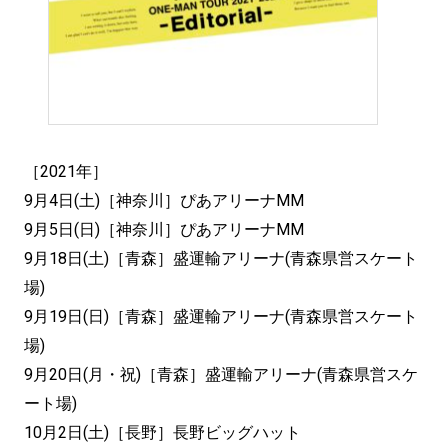
［2021年］
9月4日(土)［神奈川］ぴあアリーナMM
9月5日(日)［神奈川］ぴあアリーナMM
9月18日(土)［青森］盛運輸アリーナ(青森県営スケート
場)
9月19日(日)［青森］盛運輸アリーナ(青森県営スケート
場)
9月20日(月・祝)［青森］盛運輸アリーナ(青森県営スケ
ート場)
10月2日(土)［長野］長野ビッグハット