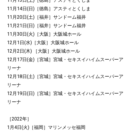
11月13日(土)［徳島］アスティとくしま
11月14日(日)［徳島］アスティとくしま
11月20日(土)［福井］サンドーム福井
11月21日(日)［福井］サンドーム福井
11月30日(火)［大阪］大阪城ホール
12月1日(水)［大阪］大阪城ホール
12月2日(木) ［大阪］大阪城ホール
12月17日(金)［宮城］宮城・セキスイハイムスーパーア
リーナ
12月18日(土)［宮城］宮城・セキスイハイムスーパーア
リーナ
12月19日(日)［宮城］宮城・セキスイハイムスーパーア
リーナ
［2022年］
1月4日(火)［福岡］マリンメッセ福岡