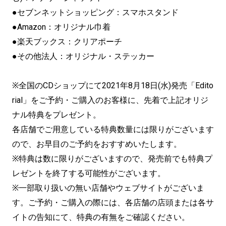
●セブンネットショッピング：スマホスタンド
●Amazon：オリジナル巾着
●楽天ブックス：クリアポーチ
●その他法人：オリジナル・ステッカー
※全国のCDショップにて2021年8月18日(水)発売「Edito
rial」をご予約・ご購入のお客様に、先着で上記オリジ
ナル特典をプレゼント。
各店舗でご用意している特典数量には限りがございます
ので、お早目のご予約をおすすめいたします。
※特典は数に限りがございますので、発売前でも特典プ
レゼントを終了する可能性がございます。
※一部取り扱いの無い店舗やウェブサイトがございま
す。ご予約・ご購入の際には、各店舗の店頭または各サ
イトの告知にて、特典の有無をご確認ください。