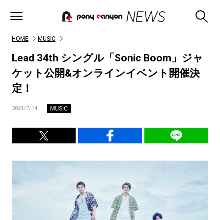
HOME
MUSIC
Lead 34th シングル「Sonic Boom」ジャ
ケット公開&オンラインイベント開催決
定！
MUSIC
2021/7/14