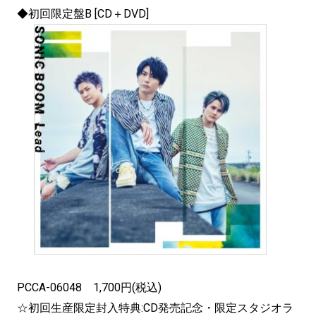
◆初回限定盤B [CD＋DVD]
PCCA-06048 1,700円(税込)
☆初回生産限定封入特典:CD発売記念・限定スタジオラ