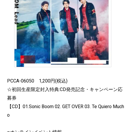
PCCA-06050 1,200円(税込)
☆初回生産限定封入特典:CD発売記念・キャンペーン応
募券
【CD】01.Sonic Boom 02. GET OVER 03. Te Quiero Much
o