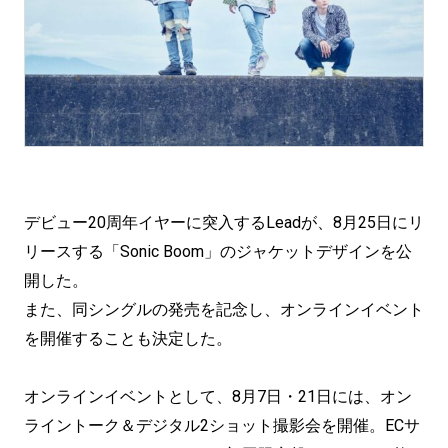
デビュー20周年イヤーに突入するLeadが、8月25日にリ
リースする「Sonic Boom」のジャケットデザインを公
開した。
また、同シングルの発売を記念し、オンラインイベント
を開催することも決定した。
オンラインイベントとして、8月7日・21日には、オン
ライントーク＆デジタル2ショット撮影会を開催。ECサ