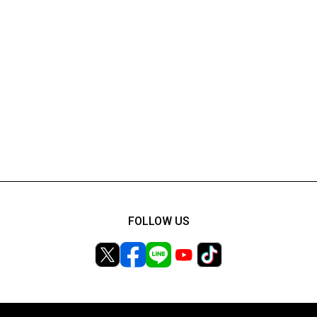
FOLLOW US