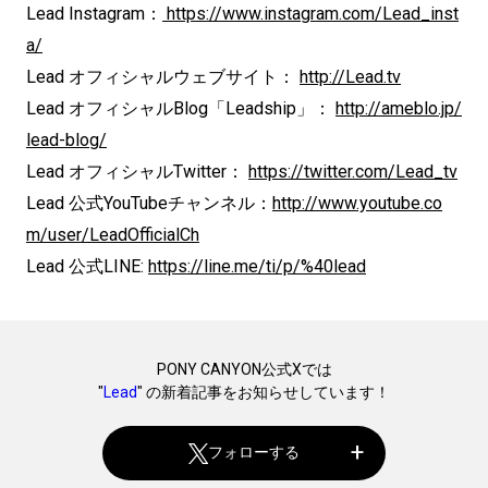
Lead Instagram：
https://www.instagram.com/Lead_inst
a/
Lead オフィシャルウェブサイト：
http://Lead.tv
Lead オフィシャルBlog「Leadship」：
http://ameblo.jp/
lead-blog/
Lead オフィシャルTwitter：
https://twitter.com/Lead_tv
Lead 公式YouTubeチャンネル：
http://www.youtube.co
m/user/LeadOfficialCh
Lead 公式LINE:
https://line.me/ti/p/%40lead
PONY CANYON公式Xでは
"
Lead
" の新着記事をお知らせしています！
フォローする