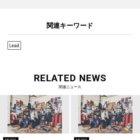
関連キーワード
Lead
RELATED NEWS
関連ニュース