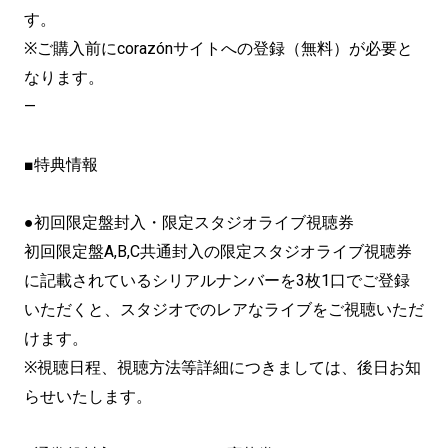
す。
※ご購入前にcorazónサイトへの登録（無料）が必要と
なります。
—
■特典情報
●初回限定盤封入・限定スタジオライブ視聴券
初回限定盤A,B,C共通封入の限定スタジオライブ視聴券
に記載されているシリアルナンバーを3枚1口でご登録
いただくと、スタジオでのレアなライブをご視聴いただ
けます。
※視聴日程、視聴方法等詳細につきましては、後日お知
らせいたします。