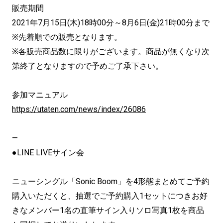
販売期間
2021年7月15日(木)18時00分～8月6日(金)21時00分まで
※先着順での販売となります。
※各販売商品数に限りがございます。商品が無くなり次
第終了となりますので予めご了承下さい。
参加マニュアル
https://utaten.com/news/index/26086
—
●LINE LIVEサイン会
ニューシングル「Sonic Boom」を4形態まとめてご予約
購入いただくと、抽選でご予約購入1セットにつきお好
きなメンバー1名の直筆サイン入りソロ写真1枚を商品