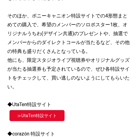
そのほか、ポニーキャニオン特設サイトでの4形態まと
めての購入で、希望のメンバーのソロポスター1枚、オ
リジナルうちわ(デザイン共通)のプレゼントや、抽選で
メンバーからのダイレクトコールが当たるなど、その他
の特典も盛りだくさんとなっている。
他にも、限定スタジオライブ視聴券やオリジナルグッズ
が当たる抽選券も予定されているので、ぜひ各特設サイ
トをチェックして、買い逃しのないようにしてもらいた
い。
◆UtaTen特設サイト
≫UtaTen特設サイト
◆corazón 特設サイト