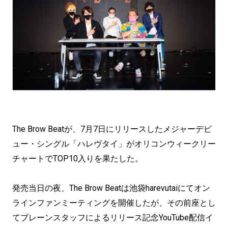
The Brow Beatが、7月7日にリリースしたメジャーデビ
ュー・シングル「ハレヴタイ」がオリコンウィークリー
チャートでTOP10入りを果たした。
発売当日の夜、The Brow Beatは池袋harevutaiにてオン
ラインファンミーティングを開催したが、その前座とし
てブレーンスタッフによるリリース記念YouTube配信イ