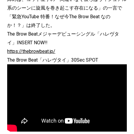
系のシーンに旋風を巻き起こす存在になる」の一言で
「緊急YouTube 特番！なぜ今The Brow Beat なの
か！？」は終了した。
The Brow Beatメジャーデビューシングル「ハレヴタ
イ」INSERT NOW!!
https://thebrowbeat.jp/
The Brow Beat「ハレヴタイ」30Sec SPOT