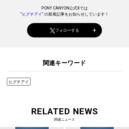
PONY CANYON公式Xでは
"
ヒグチアイ
" の新着記事をお知らせしています！
フォローする
関連キーワード
ヒグチアイ
RELATED NEWS
関連ニュース