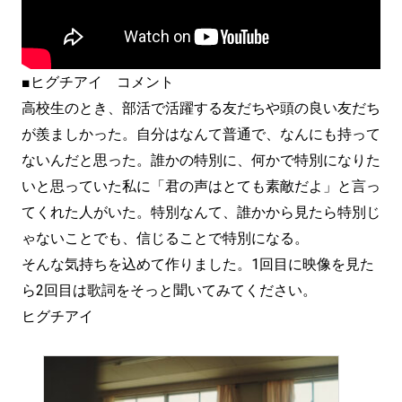
■
ヒグチアイ コメント
高校生のとき、部活で活躍する友だちや頭の良い友だち
が羨ましかった。自分はなんて普通で、なんにも持って
ないんだと思った。誰かの特別に、何かで特別になりた
いと思っていた私に「君の声はとても素敵だよ」と言っ
てくれた人がいた。特別なんて、誰かから見たら特別じ
ゃないことでも、信じることで特別になる。
そんな気持ちを込めて作りました。1回目に映像を見た
ら2回目は歌詞をそっと聞いてみてください。
ヒグチアイ