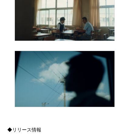
◆リリース情報