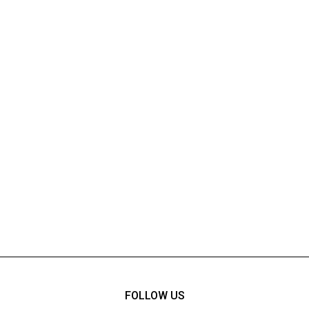
FOLLOW US