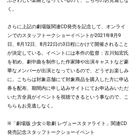
ふさわしい楽曲となっているので、こちらのお見逃しな
く。
さらに上記の劇場版関連CD発売を記念して、オンライ
ンでのスタッフトークショーイベントが2021年8月9
日、8月12日、8月22日の3日程にかけて開催されること
が決定している。イベントには本作の監督：古川知宏氏
を初め、劇中曲を制作した作家陣や出演キャストなど豪
華なメンバーが出演となっているので、どうぞお楽しみ
に。こちらは対象店舗にて対象商品を購入した方に申込
券を配布、期間内に申し込みサイトにてお申込みいただ
いた方全員がイベントを視聴できるという事なので、こ
ちらもお見逃しなく。
※「劇場版 少女☆歌劇 レヴュースタァライト」関連CD
発売記念スタッフトークショーイベント