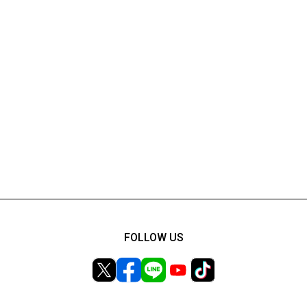
FOLLOW US