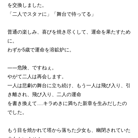
を交換しました。
「二人でスタァに」「舞台で待ってる」
普通の楽しみ、喜びを焼き尽くして、運命を果たすため
に。
わずか5歳で運命を溶鉱炉に。
――危険、ですねぇ。
やがて二人は再会します。
一人は悲劇の舞台に立ち続け、もう一人は飛び入り、引
き離され、飛び入り、二人の運命
を書き換えて……キラめきに満ちた新章を生みだしたの
でした。
もう目を焼かれて塔から落ちた少女も、幽閉されていた