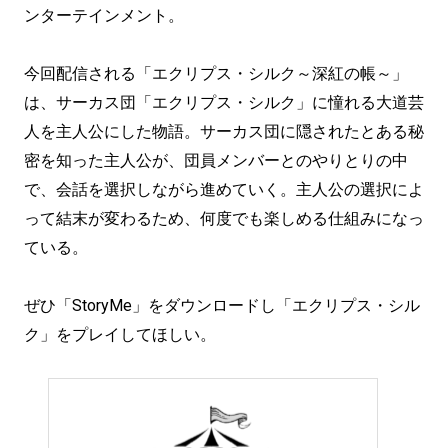
ンターテインメント。
今回配信される「エクリプス・シルク～深紅の帳～」
は、サーカス団「エクリプス・シルク」に憧れる大道芸
人を主人公にした物語。サーカス団に隠されたとある秘
密を知った主人公が、団員メンバーとのやりとりの中
で、会話を選択しながら進めていく。主人公の選択によ
って結末が変わるため、何度でも楽しめる仕組みになっ
ている。
ぜひ「StoryMe」をダウンロードし「エクリプス・シル
ク」をプレイしてほしい。