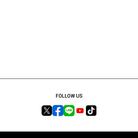
FOLLOW US