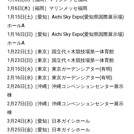
1月6日(木)［福岡］マリンメッセ福岡
1月15日(土)［愛知］Aichi Sky Expo(愛知県国際展示場)
ホールA
1月16日(日)［愛知］Aichi Sky Expo(愛知県国際展示場)
ホールA
1月22日(土)［東京］国立代々木競技場第一体育館
1月23日(日)［東京］国立代々木競技場第一体育館
2月15日(火)［東京］東京ガーデンシアター(有明)
2月16日(水)［東京］東京ガーデンシアター(有明)
2月26日(土)［沖縄］沖縄コンベンションセンター展示
棟
2月27日(日)［沖縄］沖縄コンベンションセンター展示
棟
3月24日(木)［愛知］日本ガイシホール
3月25日(金)［愛知］日本ガイシホール