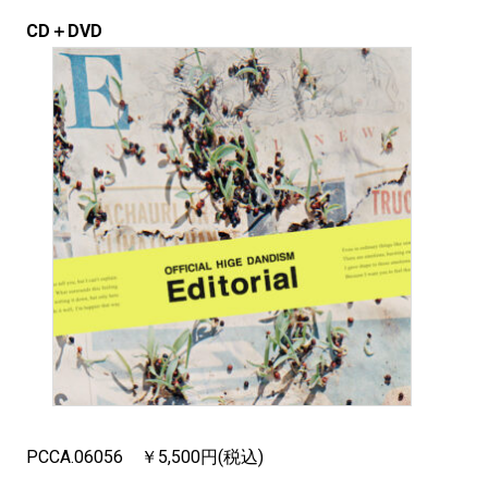
CD＋DVD
PCCA.06056 ￥5,500円(税込)