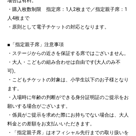
場合は有料。
・購入枚数制限 指定席：1人2枚まで／指定親子席：1
人4枚まで
・原則として電子チケットの対応となります。
■「指定親子席」注意事項
・ステージからの近さを保証する席ではございません。
・大人・こどもの組み合わせは自由です(大人のみ不
可)。
・こどもチケットの対象は、小学生以下のお子様となり
ます。
・入場時に年齢の判断ができる身分証明証のご提示をお
願いする場合がございます。
・係員がご提示を求めた際にお持ちでない場合は、大人
料金との差額をお支払いいただきます。
・「指定親子席」はオフィシャル先行までの取り扱いを