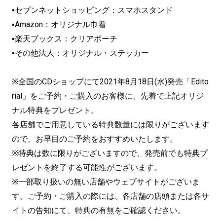
▪セブンネットショッピング：スマホスタンド
▪Amazon：オリジナル巾着
▪楽天ブックス：クリアポーチ
▪その他法人：オリジナル・ステッカー
※全国のCDショップにて2021年8月18日(水)発売「Edito
rial」をご予約・ご購入のお客様に、先着で上記オリジ
ナル特典をプレゼント。
各店舗でご用意している特典数量には限りがございます
ので、お早目のご予約をおすすめいたします。
※特典は数に限りがございますので、発売前でも特典プ
レゼントを終了する可能性がございます。
※一部取り扱いの無い店舗やウェブサイトがございま
す。ご予約・ご購入の際には、各店舗の店頭または各サ
イトの告知にて、特典の有無をご確認ください。