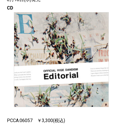
CD
PCCA.06057 ￥3,300(税込)