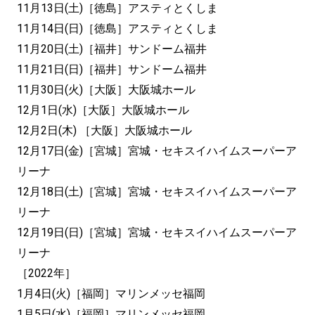
11月13日(土)［徳島］アスティとくしま
11月14日(日)［徳島］アスティとくしま
11月20日(土)［福井］サンドーム福井
11月21日(日)［福井］サンドーム福井
11月30日(火)［大阪］大阪城ホール
12月1日(水)［大阪］大阪城ホール
12月2日(木) ［大阪］大阪城ホール
12月17日(金)［宮城］宮城・セキスイハイムスーパーア
リーナ
12月18日(土)［宮城］宮城・セキスイハイムスーパーア
リーナ
12月19日(日)［宮城］宮城・セキスイハイムスーパーア
リーナ
［2022年］
1月4日(火)［福岡］マリンメッセ福岡
1月5日(水)［福岡］マリンメッセ福岡