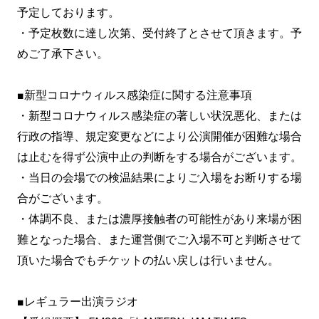
予定しております。
・予定枚数に達し次第、受付終了とさせて頂きます。予
めご了承下さい。
■新型コロナウィルス感染症に関する注意事項
・新型コロナウィルス感染症の著しい状況悪化、または
行政の指導、規定変更などにより公演開催が困難な場合
は止むを得ず公演中止の判断をする場合がございます。
・当日の会場での検温結果によりご入場をお断りする場
合がございます。
・体調不良、または濃厚接触者の可能性があり来場が困
難となった場合、また運営側でご入場不可と判断させて
頂いた場合でもチケットの払い戻しは行いません。
■レギュラー出演ラジオ