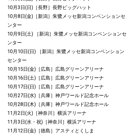
10月3日(日)［長野］長野ビッグハット
10月8日(金)［新潟］朱鷺メッセ新潟コンベンションセ
ンター
10月9日(土) ［新潟］朱鷺メッセ新潟コンベンションセ
ンター
10月10日(日) ［新潟］朱鷺メッセ新潟コンベンション
センター
10月15日(金)［広島］広島グリーンアリーナ
10月16日(土)［広島］広島グリーンアリーナ
10月17日(日)［広島］広島グリーンアリーナ
10月27日(水)［兵庫］神戸ワールド記念ホール
10月28日(木)［兵庫］神戸ワールド記念ホール
11月2日(火)［神奈川］横浜アリーナ
11月3日(水・祝)［神奈川］横浜アリーナ
11月12日(金)［徳島］アスティとくしま