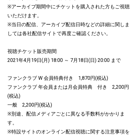
※アーカイブ期間中にチケットを購入された方もご視聴
いただけます。
※当日の配信、アーカイブ配信日時などの詳細に関しま
しては各社配信サイトで再度ご確認ください。
視聴チケット販売期間
2021年4月19日(月) 18:00 ～ 7月18日(日) 20:00 まで
ファンクラブ W 会員特典付き 1,870円(税込)
ファンクラブ 年会員または月会員特典 付き 2,200円
(税込)
一般 2,200円(税込)
※別途、配信メディアごとに異なる手数料がかかりま
す。
※特設サイトのオンライン配信視聴に関する注意事項を