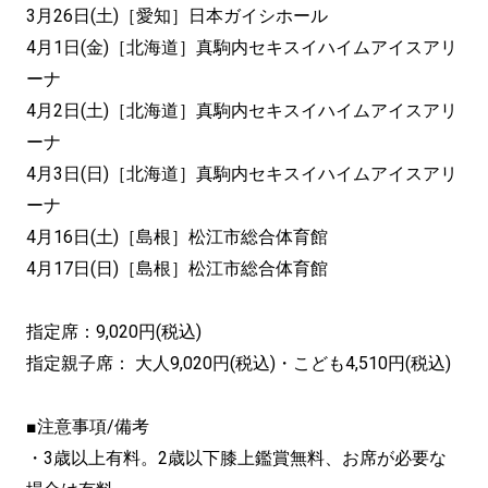
3月26日(土)［愛知］日本ガイシホール
4月1日(金)［北海道］真駒内セキスイハイムアイスアリ
ーナ
4月2日(土)［北海道］真駒内セキスイハイムアイスアリ
ーナ
4月3日(日)［北海道］真駒内セキスイハイムアイスアリ
ーナ
4月16日(土)［島根］松江市総合体育館
4月17日(日)［島根］松江市総合体育館
指定席：9,020円(税込)
指定親子席： 大人9,020円(税込)・こども4,510円(税込)
■注意事項/備考
・3歳以上有料。2歳以下膝上鑑賞無料、お席が必要な