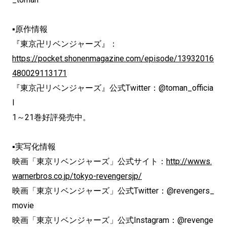
▪原作情報
『東京卍リベンジャーズ』：
https://pocket.shonenmagazine.com/episode/13932016
480029113171
『東京卍リベンジャーズ』公式Twitter：@toman_officia
l
1～21巻好評発売中。
▪実写化情報
映画「東京リベンジャーズ」公式サイト：
http://wwws.
warnerbros.co.jp/tokyo-revengersjp/
映画「東京リベンジャーズ」公式Twitter：@revengers_
movie
映画「東京リベンジャーズ」公式Instagram：@revenge