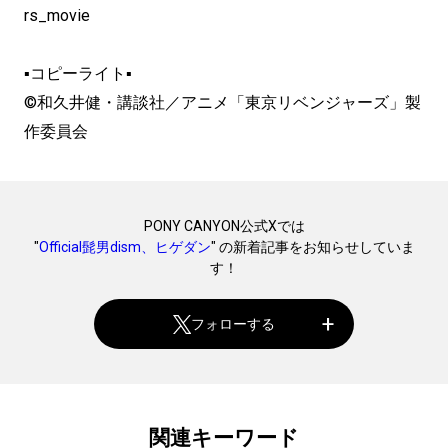
rs_movie
▪コピーライト▪
©和久井健・講談社／アニメ「東京リベンジャーズ」製
作委員会
PONY CANYON公式Xでは
"
Official髭男dism、ヒゲダン
" の新着記事をお知らせしていま
す！
フォローする
関連キーワード