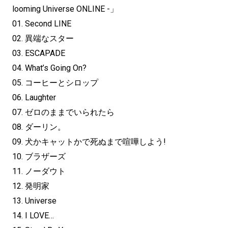
looming Universe ONLINE -」
01. Second LINE
02. 異端なスター
03. ESCAPADE
04. What’s Going On?
05. コーヒーとシロップ
06. Laughter
07. ゼロのままでいられたら
08. ダーリン。
09. 犬かキャットかで死ぬまで喧嘩しよう!
10. ブラザーズ
11. ノーダウト
12. 発明家
13. Universe
14. I LOVE…