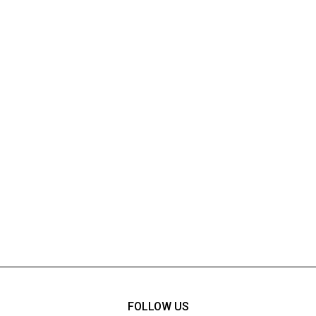
FOLLOW US