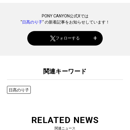
PONY CANYON公式Xでは
"
日髙のり子
" の新着記事をお知らせしています！
フォローする
関連キーワード
日髙のり子
RELATED NEWS
関連ニュース