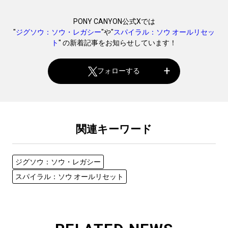
PONY CANYON公式Xでは
"
ジグソウ：ソウ・レガシー
"や"
スパイラル：ソウ オールリセッ
ト
" の新着記事をお知らせしています！
フォローする
関連キーワード
ジグソウ：ソウ・レガシー
スパイラル：ソウ オールリセット