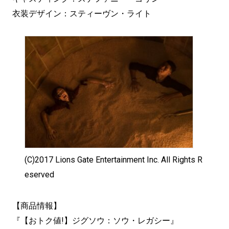
衣装デザイン：スティーヴン・ライト
(C)2017 Lions Gate Entertainment Inc. All Rights R
eserved
【商品情報】
『【おトク値!】ジグソウ：ソウ・レガシー』