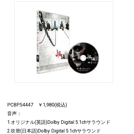
PCBP.54447 ￥1,980(税込)
音声：
1.オリジナル(英語)Dolby Digital 5.1chサラウンド
2.吹替(日本語)Dolby Digital 5.1chサラウンド