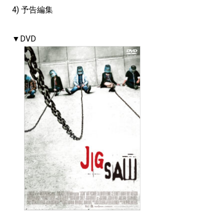
4) 予告編集
▼DVD