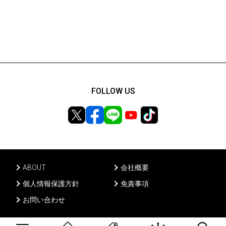
FOLLOW US
ABOUT
会社概要
個人情報保護方針
免責事項
お問い合わせ