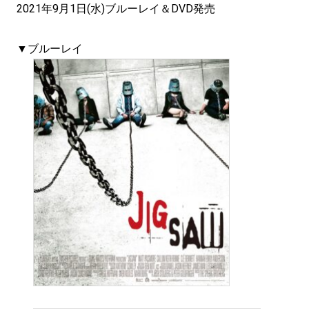
2021年9月1日(水)ブルーレイ＆DVD発売
▼ブルーレイ