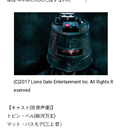
(C)2017 Lions Gate Entertainment Inc. All Rights R
eserved
【キャスト(吹替声優)】
トビン・ベル(銀河万丈)
マット・パスモア(三上 哲）