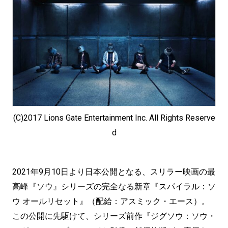
(C)2017 Lions Gate Entertainment Inc. All Rights Reserve
d
2021年9月10日より日本公開となる、スリラー映画の最
高峰『ソウ』シリーズの完全なる新章『スパイラル：ソ
ウ オールリセット』（配給：アスミック・エース）。
この公開に先駆けて、シリーズ前作『ジグソウ：ソウ・