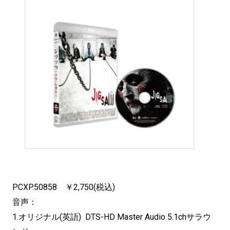
PCXP.50858 ￥2,750(税込)
音声：
1.オリジナル(英語) DTS-HD Master Audio 5.1chサラウ