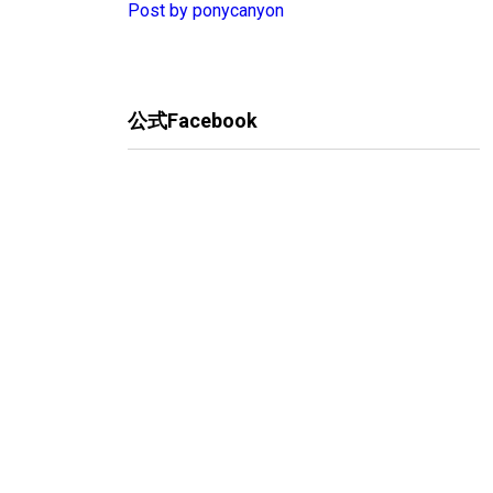
Post by ponycanyon
公式Facebook