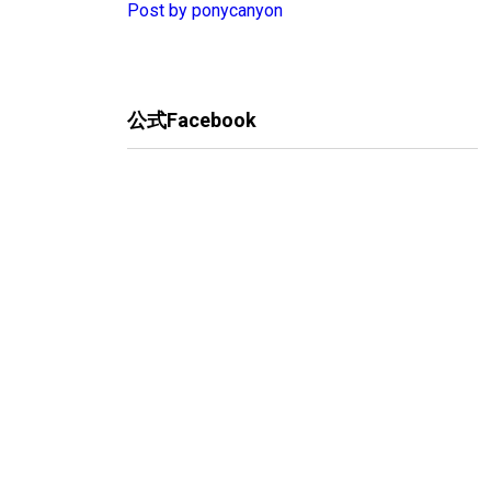
Post by ponycanyon
公式Facebook