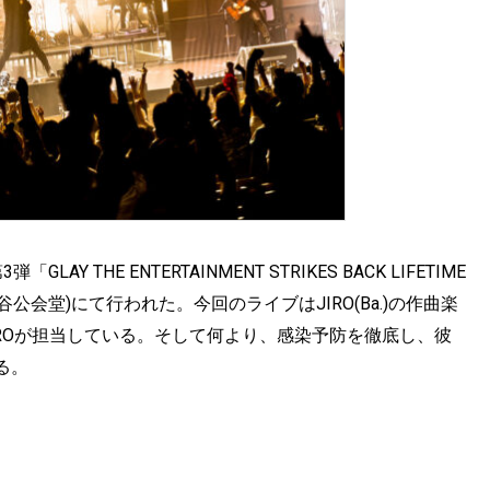
 THE ENTERTAINMENT STRIKES BACK LIFETIME
YA(渋谷公会堂)にて行われた。今回のライブはJIRO(Ba.)の作曲楽
ROが担当している。そして何より、感染予防を徹底し、彼
る。