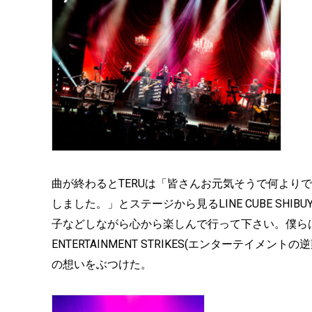
曲が終わるとTERUは「皆さんお元気そうで何より
しました。」とステージから見るLINE CUBE SH
子などしながら心から楽しんで行って下さい。僕ら
ENTERTAINMENT STRIKES(エンターテイメ
の想いをぶつけた。