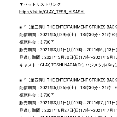
▼セットリストリンク
https://lnk.to/GLAY_TESB_HISASHI
■『【第三弾】THE ENTERTAINMENT STRIKES BAC
配信期間：2021年5月29日(土) 18時30分～21
視聴料金：3,700円
販売期間：2021年3月1日(月)17時～2021年6月13日(
見逃し期間：2021年5月30日(日)17時〜2021年6月13
キャスト：GLAY, TOSHI NAGAI(Dr.), ハジメタル(Ke
■『【第四弾】THE ENTERTAINMENT STRIKES BACK
配信期間：2021年6月26日(土) 18時30分～21
視聴料金：3,700円
販売期間：2021年3月1日(月)17時～2021年7月11日(
見逃し期間：2021年6月27日(日)17時〜2021年7月11