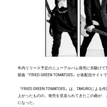
年内リリース予定のニューアルバム発売に先駆けて5
新曲『FRIED GREEN TOMATOES』が各配信サ
『FRIED GREEN TOMATOES』は、TAKU
上がったものの、発売を見送られてきたこの曲が、
になった。