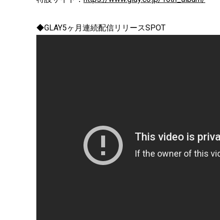
◆GLAY5ヶ月連続配信リリースSPOT