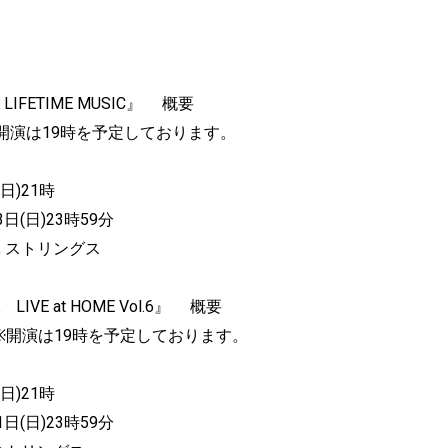
K LIFETIME MUSIC』 概要
時 ※開演は19時を予定しております。
日)21時
日(日)23時59分
y.), ストリングス
 LIVE at HOME Vol.6』 概要
時 ※開演は19時を予定しております。
日)21時
日(日)23時59分