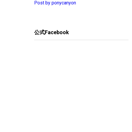
Post by ponycanyon
公式Facebook