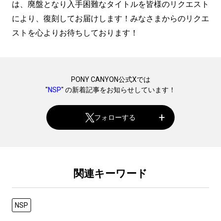
は、廃盤となり入手困難なタイトルを皆様のリクエスト
により、復刻してお届けします！みなさまからのリクエ
ストを心よりお待ちしております！
PONY CANYON公式Xでは
"
NSP
" の新着記事をお知らせしています！
フォローする
関連キーワード
NSP