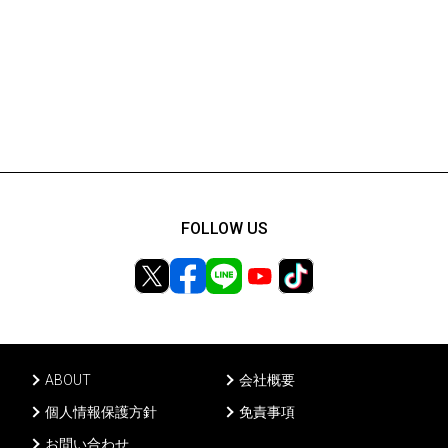
FOLLOW US
ABOUT
会社概要
個人情報保護方針
免責事項
お問い合わせ