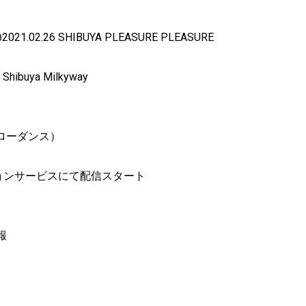
2021.02.26 SHIBUYA PLEASURE PLEASURE
 Shibuya Milkyway
：スローダンス）
プションサービスにて配信スタート
情報