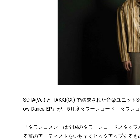
SOTA(Vo.) と TAKKI(Gt.) で結成された音楽ユニ
ow Dance EP』が、5月度タワーレコード「タ
「タワレコメン」は全国のタワーレコードスタッフ
る前のアーティストをいち早くピックアップするも