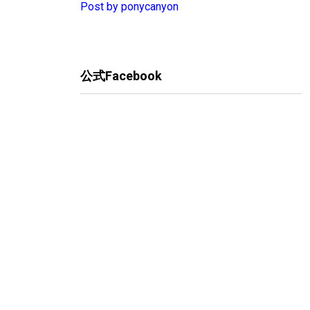
Post by ponycanyon
公式Facebook