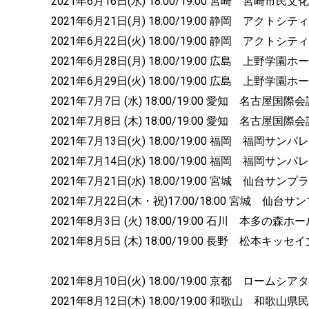
2021年6月16日(水) 18:00/19:00 宮崎 宮崎市
2021年6月21日(月) 18:00/19:00 静岡 アクトシ
2021年6月22日(火) 18:00/19:00 静岡 アクトシ
2021年6月28日(月) 18:00/19:00 広島 上野学園ホ
2021年6月29日(火) 18:00/19:00 広島 上野学園ホ
2021年7月7日 (水) 18:00/19:00 愛知 名古
2021年7月8日 (木) 18:00/19:00 愛知 名古
2021年7月13日(火) 18:00/19:00 福岡 福岡サ
2021年7月14日(水) 18:00/19:00 福岡 福岡サ
2021年7月21日(水) 18:00/19:00 宮城 仙台サン
2021年7月22日(木・祝)17:00/18:00 宮城 仙台
2021年8月3日 (火) 18:00/19:00 石川 本多の森ホ
2021年8月5日 (木) 18:00/19:00 長野 松本
2021年8月10日(火) 18:00/19:00 京都 ロー
2021年8月12日(木) 18:00/19:00 和歌山 和