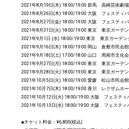
2021年8月19日(木) 18:00/19:00 群馬 高崎芸術
2021年8月26日(木) 18:00/19:00 大阪 フェステ
2021年8月27日(金) 18:00/19:00 大阪 フェステ
2021年8月31日(火) 18:00/19:00 東京 東京ガー
2021年9月1日 (水) 18:00/19:00 東京 東京ガー
2021年9月16日(木) 18:00/19:00 岡山 倉敷市民会館
2021年9月18日(土) 17:00/18:00 山口 周南市文化
2021年9月27日(月) 18:00/19:00 東京 東京ガー
2021年9月28日(火) 18:00/19:00 東京 東京ガー
2021年10月5日(火) 18:00/19:00 愛媛 松山市民会館
2021年10月7日(木) 18:00/19:00 香川 レクザムホ
2021年10月12日(火) 18:00/19:00 大阪 フェス
2021年10月13日(水) 18:00/19:00 大阪 フェス
■チケット料金：¥6,800(税込)