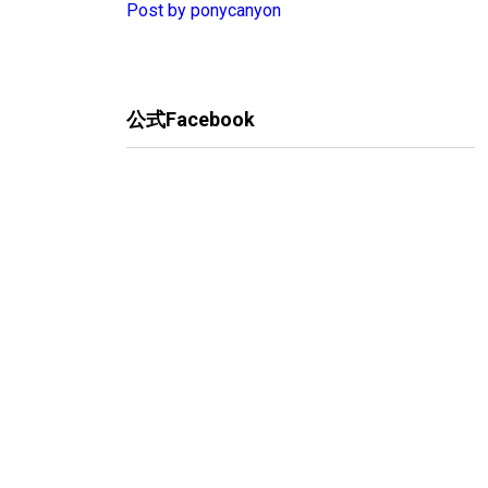
Post by ponycanyon
公式Facebook