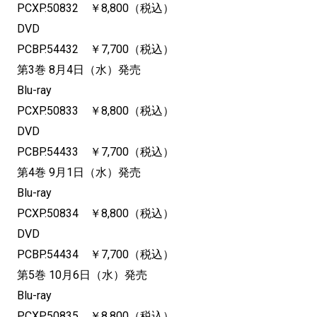
PCXP.50832 ￥8,800（税込）
DVD
PCBP.54432 ￥7,700（税込）
第3巻 8月4日（水）発売
Blu-ray
PCXP.50833 ￥8,800（税込）
DVD
PCBP.54433 ￥7,700（税込）
第4巻 9月1日（水）発売
Blu-ray
PCXP.50834 ￥8,800（税込）
DVD
PCBP.54434 ￥7,700（税込）
第5巻 10月6日（水）発売
Blu-ray
PCXP.50835 ￥8,800（税込）