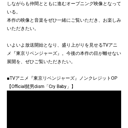
しながらも仲間とともに進むオープニング映像となって
いる。
本作の映像と音楽をぜひ一緒にご覧いただき、お楽しみ
いただきたい。
いよいよ放送開始となり、盛り上がりを見せるTVアニ
メ『東京リベンジャーズ』。今後の本作の目が離せない
展開を、ぜひご覧いただきたい。
■TVアニメ『東京リベンジャーズ』ノンクレジットOP
【Official髭男dism「Cry Baby」】