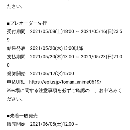
ださい。
■プレオーダー先行
受付期間 2021/05/08(土)18:00 ～ 2021/05/16(日)23:5
9
結果発表 2021/05/20(木)13:00以降
支払期間 2021/05/20(木)13:00 ～ 2021/05/23(日)21:0
0
発券開始 2021/06/17(水)15:00
申込URL
https://eplus.jp/toman_anime0619/
※来場に関する注意事項を必ずご確認の上、お申込みく
ださい。
■先着一般発売
販売開始 2021/06/05(土)12:00～