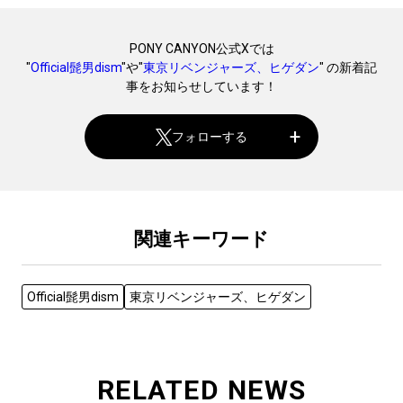
PONY CANYON公式Xでは
"
Official髭男dism
"や"
東京リベンジャーズ、ヒゲダン
" の新着記
事をお知らせしています！
フォローする
関連キーワード
Official髭男dism
東京リベンジャーズ、ヒゲダン
RELATED NEWS