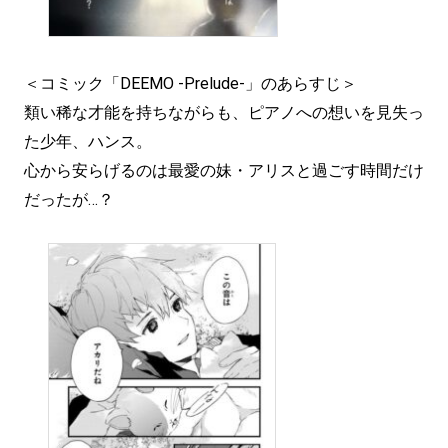
＜コミック「DEEMO -Prelude-」のあらすじ＞
類い稀な才能を持ちながらも、ピアノへの想いを見失っ
た少年、ハンス。
心から安らげるのは最愛の妹・アリスと過ごす時間だけ
だったが…？