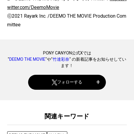
witter.com/DeemoMovie
ⓒ2021 Rayark Inc. /DEEMO THE MOVIE Production Com
mittee
PONY CANYON公式Xでは
"
DEEMO THE MOVIE
"や"
竹達彩奈
" の新着記事をお知らせしてい
ます！
フォローする
関連キーワード