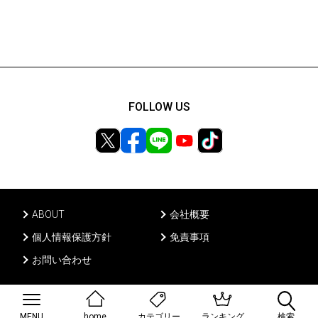
FOLLOW US
ABOUT
会社概要
個人情報保護方針
免責事項
お問い合わせ
Ⓒ PONY CANYON INC, All rights reserved.
MENU
home
ランキング
検索
カテゴリー