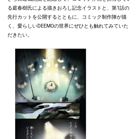
る庭春樹氏による描きおろし記念イラストと、第1話の
先行カットを公開するとともに、コミック制作陣が描
く、愛らしいDEEMOの世界にぜひとも触れてみていた
だきたい。