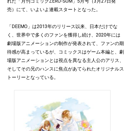
れた「月刊コミックZERO-SUM」5月号（3月27日発
売）にて、いよいよ連載スタートとなった。
「DEEMO」は2013年のリリース以来、日本だけでな
く、世界中で多くのファンを獲得し続け、2020年には
劇場版アニメーションの制作が発表されて、ファンの期
待感が高まっているが、コミックスはゲーム本編と、劇
場版アニメーションとは視点を異なる主人公のアリス、
そしてその兄のハンスに焦点があてられたオリジナルス
トーリーとなっている。