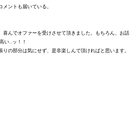
コメントも届いている。
、喜んでオファーを受けさせて頂きました。もちろん、お話
高い…ッ！！
張りの部分は気にせず、是非楽しんで頂ければと思います。