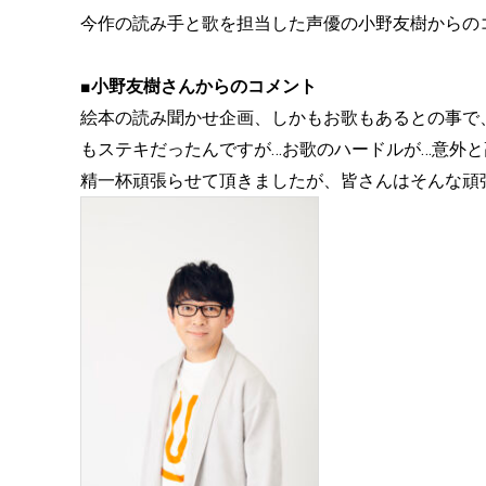
今作の読み手と歌を担当した声優の小野友樹からの
■小野友樹さんからのコメント
絵本の読み聞かせ企画、しかもお歌もあるとの事で
もステキだったんですが…お歌のハードルが…意外と
精一杯頑張らせて頂きましたが、皆さんはそんな頑