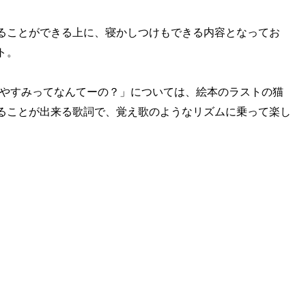
ることができる上に、寝かしつけもできる内容となってお
ト。
おやすみってなんてーの？」については、絵本のラストの猫
ることが出来る歌詞で、覚え歌のようなリズムに乗って楽し