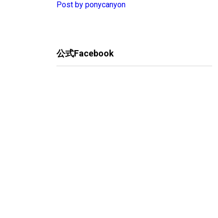
Post by ponycanyon
公式Facebook