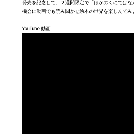
発売を記念して、２週間限定で「ほかのくにではなん
機会に動画でも読み聞かせ絵本の世界を楽しんでみ
YouTube 動画