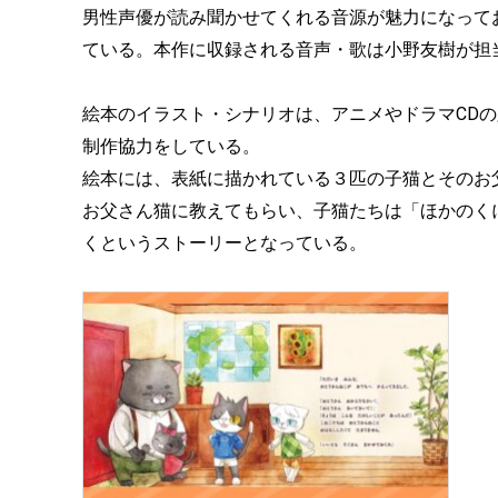
男性声優が読み聞かせてくれる音源が魅力になって
ている。本作に収録される音声・歌は小野友樹が担
絵本のイラスト・シナリオは、アニメやドラマCD
制作協力をしている。
絵本には、表紙に描かれている３匹の子猫とそのお
お父さん猫に教えてもらい、子猫たちは「ほかのく
くというストーリーとなっている。