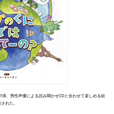
1弾、男性声優による読み聞かせCDと合わせて楽しめる絵
売された。