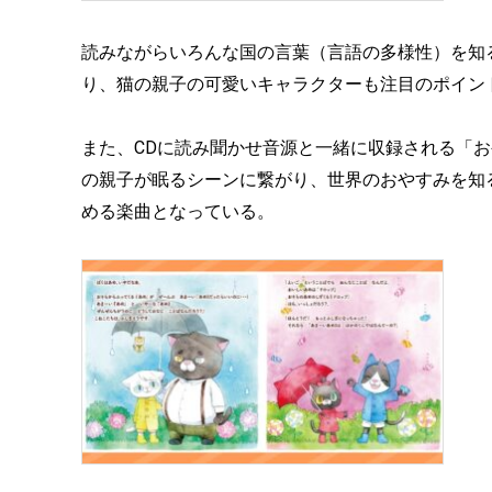
読みながらいろんな国の言葉（言語の多様性）を知
り、猫の親子の可愛いキャラクターも注目のポイン
また、CDに読み聞かせ音源と一緒に収録される「
の親子が眠るシーンに繋がり、世界のおやすみを知
める楽曲となっている。