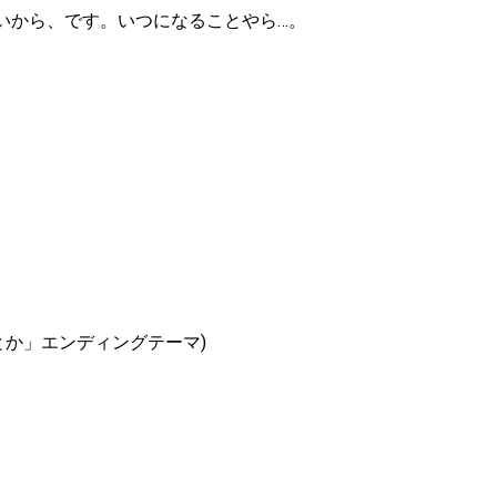
いから、です。いつになることやら…。
とか」エンディングテーマ)