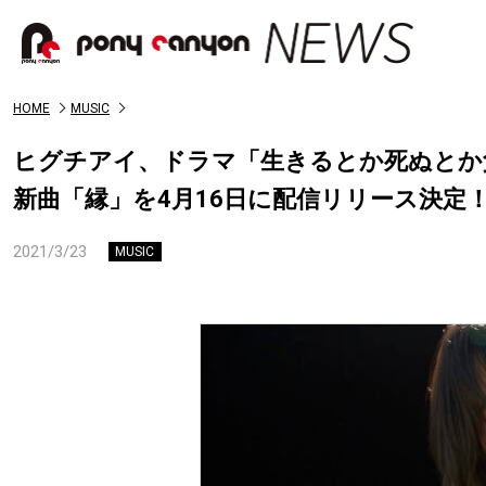
HOME
MUSIC
ヒグチアイ、ドラマ「生きるとか死ぬとか
新曲「縁」を4月16日に配信リリース決定
2021/3/23
MUSIC