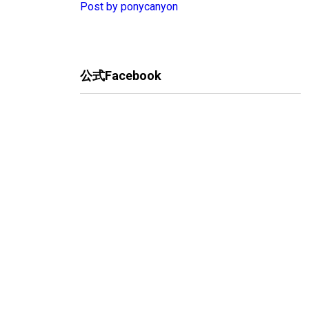
Post by ponycanyon
公式Facebook