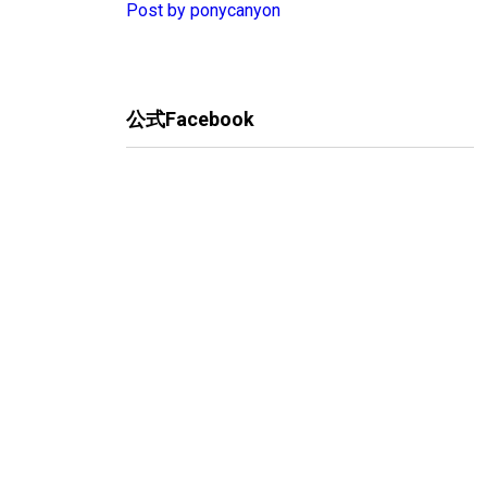
Post by ponycanyon
公式Facebook