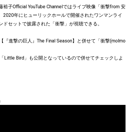
fficial YouTube Channelではライブ映像「衝撃from 安
れた。2020年にヒューリックホールで開催されたワンマンライ
にてバンドセットで披露された「衝撃」が視聴できる。
の巨人』The Final Season】と併せて「衝撃(molmo
。
Little Bird」も公開となっているので併せてチェックしよ
」