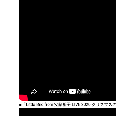
■「Little Bird from 安藤裕子 LIVE 2020 クリス