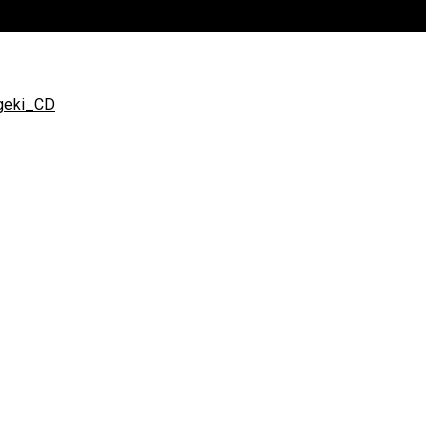
ogeki_CD